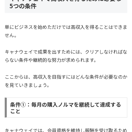
5つの条件
単にビジネスを始めただけでは高収入を得ることはできま
せん。
キャナウェイで成果を出すためには、クリアしなければな
らない条件や継続的な努力が求められます。
ここからは、高収入を目指すにはどんな条件が必要なのか
を見ていきましょう。
条件①：毎月の購入ノルマを継続して達成する
こと
キャナウェイでは、会員資格を維持し報酬を受け取るため