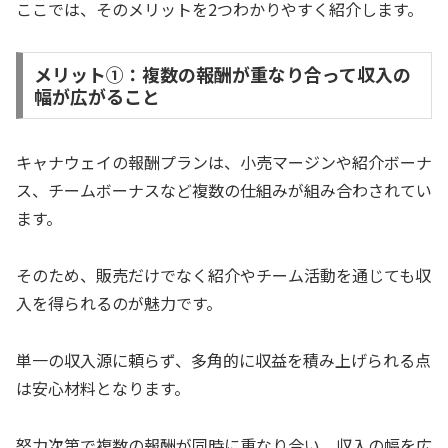
ここでは、そのメリットを2つわかりやすく紹介します。
メリット①：複数の報酬が重なり合って収入の
幅が広がること
キャナウェイの報酬プランは、小売マージンや紹介ボーナ
ス、チームボーナスなど複数の仕組みが組み合わされてい
ます。
そのため、販売だけでなく紹介やチーム活動を通じても収
入を得られるのが魅力です。
単一の収入源に頼らず、多角的に収益を積み上げられる点
は安心材料となります。
努力次第で複数の報酬が同時に重なり合い、収入の幅を広