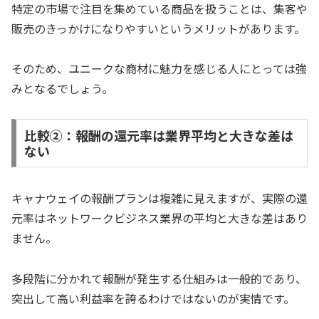
特定の市場で注目を集めている商品を扱うことは、集客や
販売のきっかけになりやすいというメリットがあります。
そのため、ユニークな商材に魅力を感じる人にとっては強
みとなるでしょう。
比較②：報酬の還元率は業界平均と大きな差は
ない
キャナウェイの報酬プランは複雑に見えますが、実際の還
元率はネットワークビジネス業界の平均と大きな差はあり
ません。
多段階に分かれて報酬が発生する仕組みは一般的であり、
突出して高い利益率を誇るわけではないのが実情です。