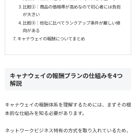
比較➂：商品の価格帯が高めなので初心者には負担
が大きい
比較④：他社に比べてランクアップ条件が厳しい傾
向がある
キャナウェイの報酬についてまとめ
キャナウェイの報酬プランの仕組みを4つ
解説
キャナウェイの報酬体系を理解するためには、まずその根
本的な仕組みを知る必要があります。
ネットワークビジネス特有の方式を取り入れているため、