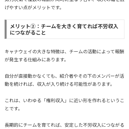
げやすい点がメリットです。
メリット②：チームを大きく育てれば不労収入
につながること
キャナウェイの大きな特徴は、チームの活動によって報酬
が発生する仕組みにあります。
自分が直接動かなくても、紹介者やその下のメンバーが活
動を続ければ、収入が入り続ける可能性があります。
これは、いわゆる「権利収入」に近い形を作れるというこ
とです。
長期的にチームを育てれば、安定した不労収入につながる