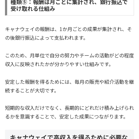
種類⑤：報酬は月ごとに集計され、銀行振込で
受け取れる仕組み
キャナウェイの報酬は、1か月ごとの成果が集計され、そ
の後銀行振込によって支払われます。
このため、月単位で自分の努力やチームの活動がどの程度
収入に反映されたかが分かりやすい仕組みです。
安定した報酬を得るためには、毎月の販売や紹介活動を継
続することが大切です。
短期的な収入だけでなく、長期的にどれだけ積み上げられ
るかを意識することで、安定した成果につながります。
キャナウェイで高収入を得るために必要な