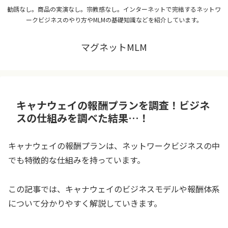
勧誘なし。商品の実演なし。宗教感なし。インターネットで完結するネットワ
ークビジネスのやり方やMLMの基礎知識などを紹介しています。
マグネットMLM
キャナウェイの報酬プランを調査！ビジネ
スの仕組みを調べた結果…！
キャナウェイの報酬プランは、ネットワークビジネスの中
でも特徴的な仕組みを持っています。
この記事では、キャナウェイのビジネスモデルや報酬体系
について分かりやすく解説していきます。