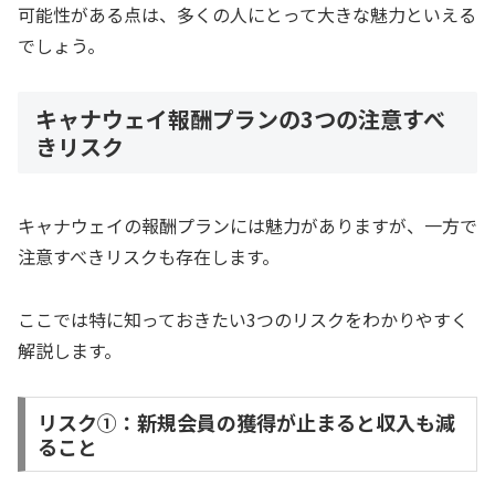
可能性がある点は、多くの人にとって大きな魅力といえる
でしょう。
キャナウェイ報酬プランの3つの注意すべ
きリスク
キャナウェイの報酬プランには魅力がありますが、一方で
注意すべきリスクも存在します。
ここでは特に知っておきたい3つのリスクをわかりやすく
解説します。
リスク①：新規会員の獲得が止まると収入も減
ること