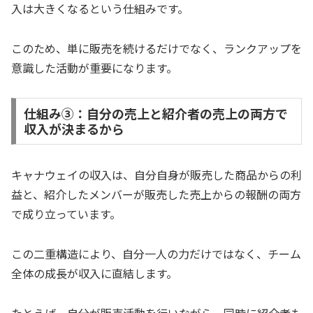
入は大きくなるという仕組みです。
このため、単に販売を続けるだけでなく、ランクアップを
意識した活動が重要になります。
仕組み➂：自分の売上と紹介者の売上の両方で
収入が決まるから
キャナウェイの収入は、自分自身が販売した商品からの利
益と、紹介したメンバーが販売した売上からの報酬の両方
で成り立っています。
この二重構造により、自分一人の力だけではなく、チーム
全体の成長が収入に直結します。
たとえば、自分が販売活動を行いながら、同時に紹介者も