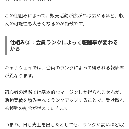
この仕組みによって、販売活動が広がれば広がるほど、収
入の可能性も大きくなるのが特徴です。
仕組み②：会員ランクによって報酬率が変わる
から
キャナウェイでは、会員のランクによって得られる報酬率
が異なります。
初心者の段階では基本的なマージンしか得られませんが、
活動実績を積み重ねてランクアップすることで、受け取れ
る報酬の割合が増えていきます。
つまり、同じ売上を出したとしても、ランクが高いほど収