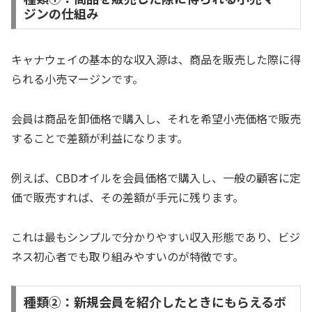
ジンの仕組み
キャナウェイの基本的な収入源は、商品を販売した際に得
られる小売マージンです。
会員は商品を卸価格で購入し、それを希望小売価格で販売
することで差額が利益になります。
例えば、CBDオイルを会員価格で購入し、一般の顧客に定
価で販売すれば、その差額が手元に残ります。
これは最もシンプルで分かりやすい収入形態であり、ビジ
ネス初心者でも取り組みやすいのが特徴です。
種類②：新規会員を紹介したときにもらえるボ