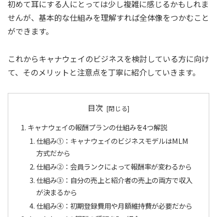
初めて耳にする人にとっては少し複雑に感じるかもしれま
せんが、基本的な仕組みを理解すれば全体像をつかむこと
ができます。
これからキャナウェイのビジネスを検討している方に向け
て、そのメリットと注意点を丁寧に紹介していきます。
目次
キャナウェイの報酬プランの仕組みを4つ解説
仕組み①：キャナウェイのビジネスモデルはMLM
方式だから
仕組み②：会員ランクによって報酬率が変わるから
仕組み➂：自分の売上と紹介者の売上の両方で収入
が決まるから
仕組み④：初期登録費用や月額維持費が必要だから