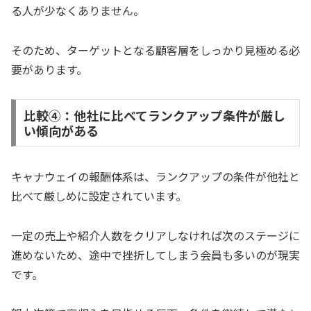
る人が少なくありません。
そのため、ターゲットとなる顧客層をしっかり見極める必
要があります。
比較④：他社に比べてランクアップ条件が厳し
い傾向がある
キャナウェイの報酬体系は、ランクアップの条件が他社と
比べて厳しめに設定されています。
一定の売上や紹介人数をクリアしなければ次のステージに
進めないため、途中で挫折してしまう会員も多いのが現実
です。