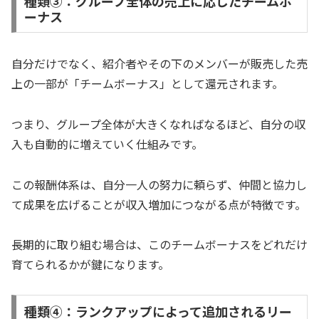
種類➂：グループ全体の売上に応じたチームボ
ーナス
自分だけでなく、紹介者やその下のメンバーが販売した売
上の一部が「チームボーナス」として還元されます。
つまり、グループ全体が大きくなればなるほど、自分の収
入も自動的に増えていく仕組みです。
この報酬体系は、自分一人の努力に頼らず、仲間と協力し
て成果を広げることが収入増加につながる点が特徴です。
長期的に取り組む場合は、このチームボーナスをどれだけ
育てられるかが鍵になります。
種類④：ランクアップによって追加されるリー