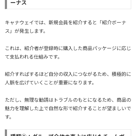
ーナス
キャナウェイでは、新規会員を紹介すると「紹介ボーナ
ス」が発生します。
これは、紹介者が登録時に購入した商品パッケージに応じ
て支払われる仕組みです。
紹介すればするほど自分の収入につながるため、積極的に
人脈を広げていくことが重要になります。
ただし、無理な勧誘はトラブルのもとになるため、商品の
魅力を理解した上で自然な形で紹介することが望ましいで
す。