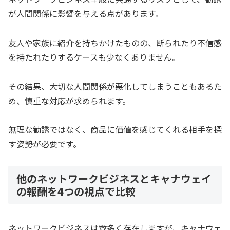
が人間関係に影響を与える点があります。
友人や家族に紹介を持ちかけたものの、断られたり不信感
を持たれたりするケースも少なくありません。
その結果、大切な人間関係が悪化してしまうこともあるた
め、慎重な対応が求められます。
無理な勧誘ではなく、商品に価値を感じてくれる相手を探
す姿勢が必要です。
他のネットワークビジネスとキャナウェイ
の報酬を4つの視点で比較
ネットワークビジネスは数多く存在しますが、キャナウェ