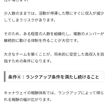
少人数のままでは、活動が停滞した際にすぐに収入が減少
してしまうリスクがあります。
そのため、ある程度の人数を組織化し、複数のメンバーが
継続的に動ける体制を作ることが大切です。
大きなチームを築くことが、将来的に安定した高収入を目
指すための条件になります。
条件④：ランクアップ条件を満たし続けること
キャナウェイの報酬体系では、ランクアップによって得ら
れる報酬の幅が広がります。