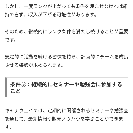
しかし、一度ランクが上がっても条件を満たせなければ維
持できず、収入が下がる可能性があります。
そのため、継続的にランク条件を満たし続けることが重要
です。
安定的に活動を続ける習慣を持ち、計画的にチームを成長
させる姿勢が求められます。
条件⑤：継続的にセミナーや勉強会に参加する
こと
キャナウェイでは、定期的に開催されるセミナーや勉強会
を通じて、最新情報や販売ノウハウを学ぶことができま
す。