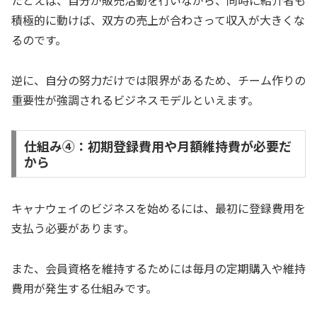
積極的に動けば、双方の売上が合わさって収入が大きくな
るのです。
逆に、自分の努力だけでは限界があるため、チーム作りの
重要性が強調されるビジネスモデルといえます。
仕組み④：初期登録費用や月額維持費が必要だ
から
キャナウェイのビジネスを始めるには、最初に登録費用を
支払う必要があります。
また、会員資格を維持するためには毎月の定期購入や維持
費用が発生する仕組みです。