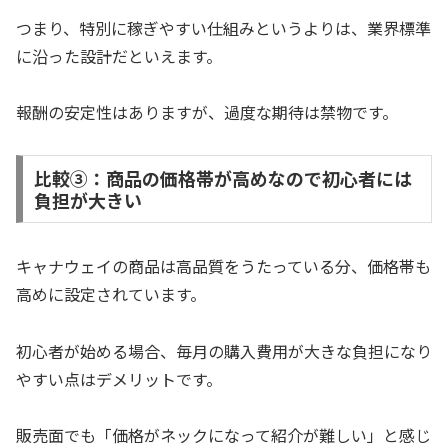
つまり、特別に稼ぎやすい仕組みというよりは、業界標準
に沿った設計だといえます。
報酬の安定性はありますが、過度な期待は禁物です。
比較➂：商品の価格帯が高めなので初心者には
負担が大きい
キャナウェイの商品は高品質をうたっている分、価格帯も
高めに設定されています。
初心者が始める場合、毎月の購入費用が大きな負担になり
やすい点はデメリットです。
販売面でも「価格がネックになって紹介が難しい」と感じ