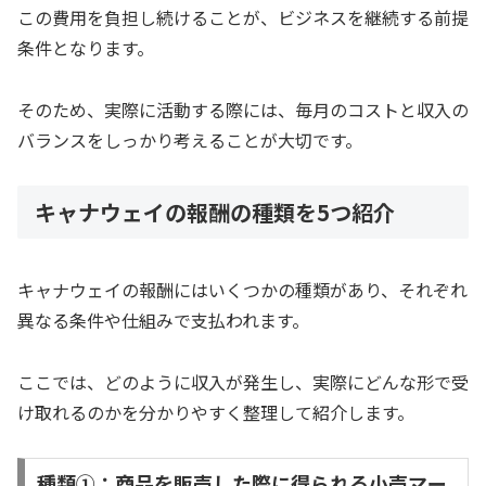
この費用を負担し続けることが、ビジネスを継続する前提
条件となります。
そのため、実際に活動する際には、毎月のコストと収入の
バランスをしっかり考えることが大切です。
キャナウェイの報酬の種類を5つ紹介
キャナウェイの報酬にはいくつかの種類があり、それぞれ
異なる条件や仕組みで支払われます。
ここでは、どのように収入が発生し、実際にどんな形で受
け取れるのかを分かりやすく整理して紹介します。
種類①：商品を販売した際に得られる小売マー