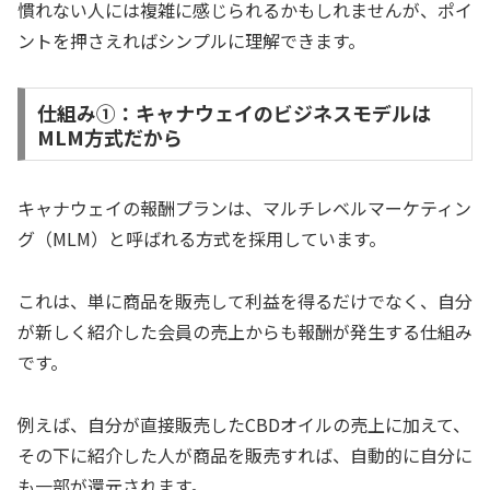
慣れない人には複雑に感じられるかもしれませんが、ポイ
ントを押さえればシンプルに理解できます。
仕組み①：キャナウェイのビジネスモデルは
MLM方式だから
キャナウェイの報酬プランは、マルチレベルマーケティン
グ（MLM）と呼ばれる方式を採用しています。
これは、単に商品を販売して利益を得るだけでなく、自分
が新しく紹介した会員の売上からも報酬が発生する仕組み
です。
例えば、自分が直接販売したCBDオイルの売上に加えて、
その下に紹介した人が商品を販売すれば、自動的に自分に
も一部が還元されます。