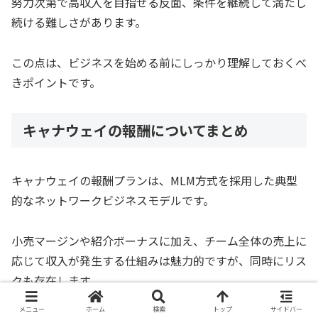
努力次第で高収入を目指せる反面、条件を継続して満たし
続ける難しさがあります。
この点は、ビジネスを始める前にしっかり理解しておくべ
きポイントです。
キャナウェイの報酬についてまとめ
キャナウェイの報酬プランは、MLM方式を採用した典型
的なネットワークビジネスモデルです。
小売マージンや紹介ボーナスに加え、チーム全体の売上に
応じて収入が発生する仕組みは魅力的ですが、同時にリス
クも存在します。
メニュー
ホーム
検索
トップ
サイドバー