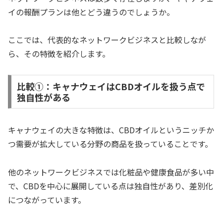
イの報酬プランは他とどう違うのでしょうか。
ここでは、代表的なネットワークビジネスと比較しなが
ら、その特徴を紹介します。
比較①：キャナウェイはCBDオイルを扱う点で
独自性がある
キャナウェイの大きな特徴は、CBDオイルというニッチか
つ需要が拡大している分野の商品を扱っていることです。
他のネットワークビジネスでは化粧品や健康食品が多い中
で、CBDを中心に展開している点は独自性があり、差別化
につながっています。