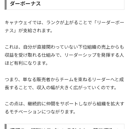
ダーボーナス
キャナウェイでは、ランクが上がることで「リーダーボー
ナス」が支給されます。
これは、自分が直接関わっていない下位組織の売上からも
収益を受け取れる仕組みで、リーダーシップを発揮する人
ほど有利になります。
つまり、単なる販売者からチームを束ねるリーダーへと成
長することで、収入の幅が大きく広がっていくのです。
この点は、継続的に仲間をサポートしながら組織を拡大す
るモチベーションにつながります。