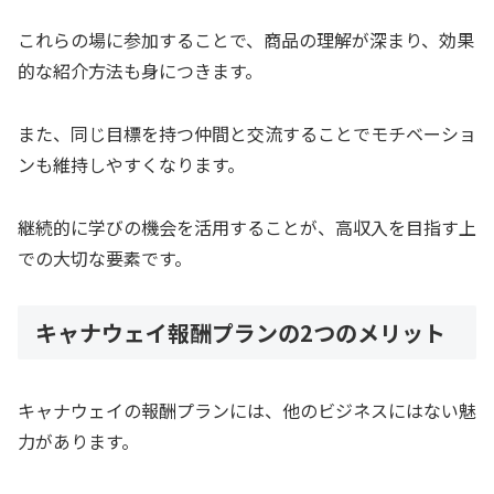
これらの場に参加することで、商品の理解が深まり、効果
的な紹介方法も身につきます。
また、同じ目標を持つ仲間と交流することでモチベーショ
ンも維持しやすくなります。
継続的に学びの機会を活用することが、高収入を目指す上
での大切な要素です。
キャナウェイ報酬プランの2つのメリット
キャナウェイの報酬プランには、他のビジネスにはない魅
力があります。