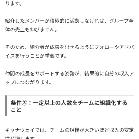
ります。
紹介したメンバーが積極的に活動しなければ、グループ全
体の売上も伸びません。
そのため、紹介者が成果を出せるようにフォローやアドバ
イスを行うことが重要です。
仲間の成長をサポートする姿勢が、結果的に自分の収入ア
ップにつながります。
条件➂：一定以上の人数をチームに組織化する
こと
キャナウェイでは、チームの規模が大きいほど収入の安定
性が増します。