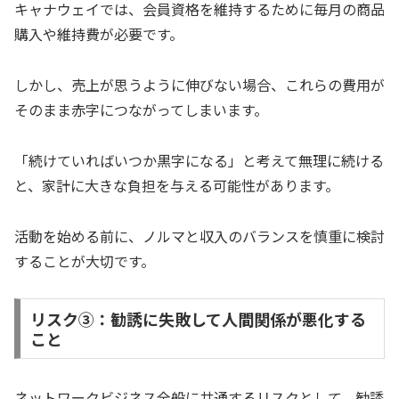
キャナウェイでは、会員資格を維持するために毎月の商品
購入や維持費が必要です。
しかし、売上が思うように伸びない場合、これらの費用が
そのまま赤字につながってしまいます。
「続けていればいつか黒字になる」と考えて無理に続ける
と、家計に大きな負担を与える可能性があります。
活動を始める前に、ノルマと収入のバランスを慎重に検討
することが大切です。
リスク③：勧誘に失敗して人間関係が悪化する
こと
ネットワークビジネス全般に共通するリスクとして、勧誘