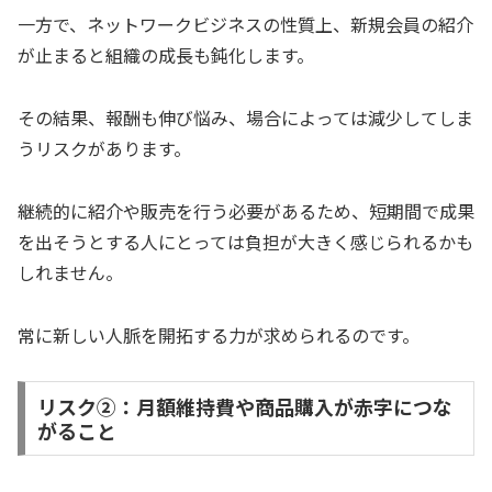
一方で、ネットワークビジネスの性質上、新規会員の紹介
が止まると組織の成長も鈍化します。
その結果、報酬も伸び悩み、場合によっては減少してしま
うリスクがあります。
継続的に紹介や販売を行う必要があるため、短期間で成果
を出そうとする人にとっては負担が大きく感じられるかも
しれません。
常に新しい人脈を開拓する力が求められるのです。
リスク②：月額維持費や商品購入が赤字につな
がること