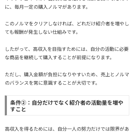
に、毎月一定の購入ノルマがあります。
このノルマをクリアしなければ、どれだけ紹介者を増やし
ても報酬が発生しない仕組みです。
したがって、高収入を目指すためには、自分の活動に必要
な商品を継続して購入することが前提になります。
ただし、購入金額が負担になりやすいため、売上とノルマ
のバランスを常に意識することが大切です。
条件②：自分だけでなく紹介者の活動量を増や
すこと
高収入を得るためには、自分一人の努力だけでは限界があ