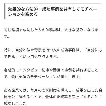
効果的な方法④：成功事例を共有してモチベー
ションを高める
同じ環境で成功した人の体験談は、大きな励みになりま
す。
特に、自分と似た背景を持つ人の成功事例は、「自分にも
できる」という自信を与えます。
定期的にインタビュー記事や動画で事例を共有すること
で、会員全体のモチベーションが向上します。
ある企業では、毎月の表彰制度を導入し、成果を出した会
員を公に称えることで、全体の継続率を底上げすることに
成功しました。