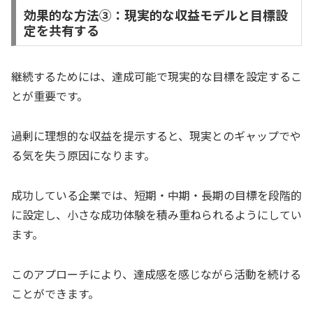
効果的な方法③：現実的な収益モデルと目標設
定を共有する
継続するためには、達成可能で現実的な目標を設定するこ
とが重要です。
過剰に理想的な収益を提示すると、現実とのギャップでや
る気を失う原因になります。
成功している企業では、短期・中期・長期の目標を段階的
に設定し、小さな成功体験を積み重ねられるようにしてい
ます。
このアプローチにより、達成感を感じながら活動を続ける
ことができます。