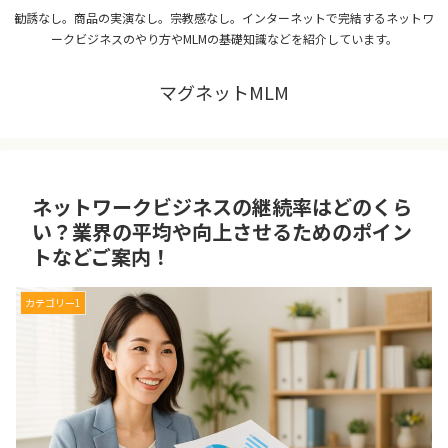
勧誘なし。商品の実演なし。宗教感なし。インターネットで完結するネットワ
ークビジネスのやり方やMLMの基礎知識などを紹介しています。
マグネットMLM
ネットワークビジネスの継続率はどのくら
い？業界の平均や向上させるためのポイン
トなどご案内！
カテゴリー1