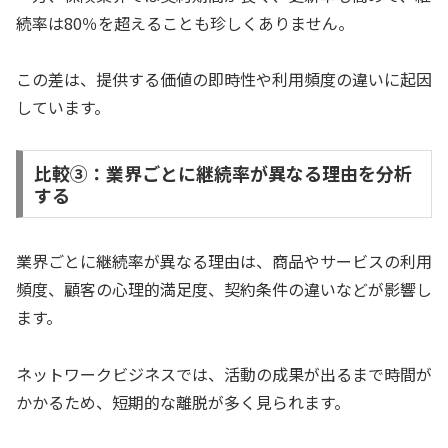
続率は80％を超えることも珍しくありません。
この差は、提供する価値の即時性や利用頻度の違いに起因
しています。
比較③：業界ごとに継続率が異なる理由を分析
する
業界ごとに継続率が異なる理由は、商品やサービスの利用
頻度、顧客の心理的満足度、契約条件の違いなどが影響し
ます。
ネットワークビジネスでは、活動の成果が出るまで時間が
かかるため、短期的な離脱が多く見られます。