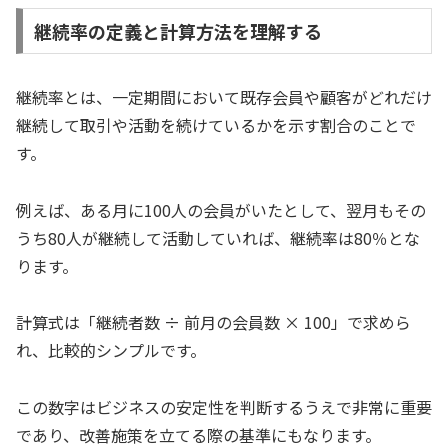
継続率の定義と計算方法を理解する
継続率とは、一定期間において既存会員や顧客がどれだけ
継続して取引や活動を続けているかを示す割合のことで
す。
例えば、ある月に100人の会員がいたとして、翌月もその
うち80人が継続して活動していれば、継続率は80％とな
ります。
計算式は「継続者数 ÷ 前月の会員数 × 100」で求めら
れ、比較的シンプルです。
この数字はビジネスの安定性を判断するうえで非常に重要
であり、改善施策を立てる際の基準にもなります。