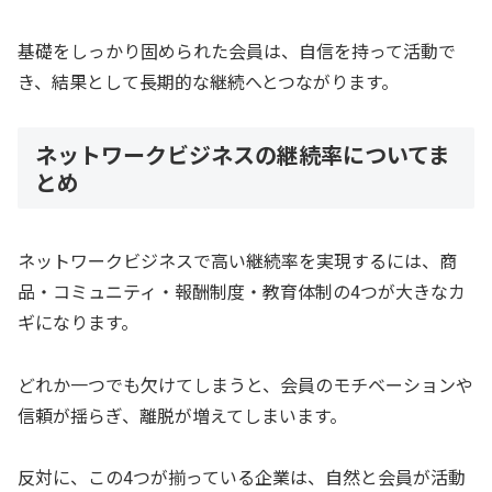
基礎をしっかり固められた会員は、自信を持って活動で
き、結果として長期的な継続へとつながります。
ネットワークビジネスの継続率についてま
とめ
ネットワークビジネスで高い継続率を実現するには、商
品・コミュニティ・報酬制度・教育体制の4つが大きなカ
ギになります。
どれか一つでも欠けてしまうと、会員のモチベーションや
信頼が揺らぎ、離脱が増えてしまいます。
反対に、この4つが揃っている企業は、自然と会員が活動