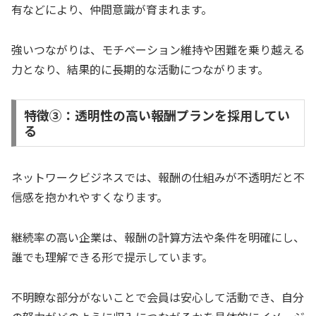
有などにより、仲間意識が育まれます。
強いつながりは、モチベーション維持や困難を乗り越える
力となり、結果的に長期的な活動につながります。
特徴③：透明性の高い報酬プランを採用してい
る
ネットワークビジネスでは、報酬の仕組みが不透明だと不
信感を抱かれやすくなります。
継続率の高い企業は、報酬の計算方法や条件を明確にし、
誰でも理解できる形で提示しています。
不明瞭な部分がないことで会員は安心して活動でき、自分