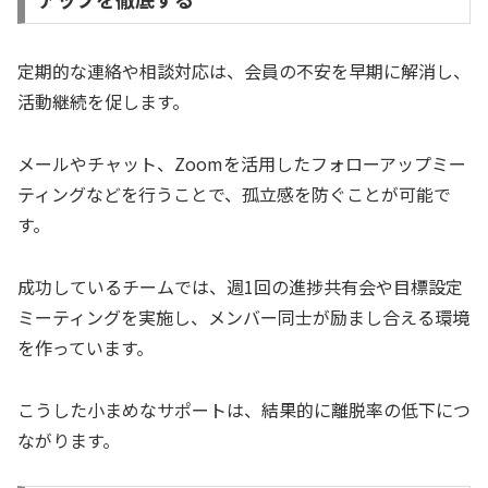
定期的な連絡や相談対応は、会員の不安を早期に解消し、
活動継続を促します。
メールやチャット、Zoomを活用したフォローアップミー
ティングなどを行うことで、孤立感を防ぐことが可能で
す。
成功しているチームでは、週1回の進捗共有会や目標設定
ミーティングを実施し、メンバー同士が励まし合える環境
を作っています。
こうした小まめなサポートは、結果的に離脱率の低下につ
ながります。