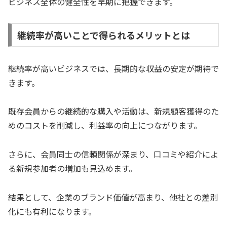
ビジネス全体の健全性を早期に把握できます。
継続率が高いことで得られるメリットとは
継続率が高いビジネスでは、長期的な収益の安定が期待で
きます。
既存会員からの継続的な購入や活動は、新規顧客獲得のた
めのコストを削減し、利益率の向上につながります。
さらに、会員同士の信頼関係が深まり、口コミや紹介によ
る新規参加者の増加も見込めます。
結果として、企業のブランド価値が高まり、他社との差別
化にも有利になります。