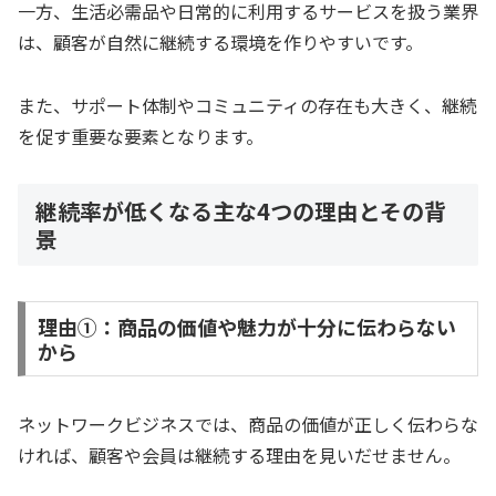
一方、生活必需品や日常的に利用するサービスを扱う業界
は、顧客が自然に継続する環境を作りやすいです。
また、サポート体制やコミュニティの存在も大きく、継続
を促す重要な要素となります。
継続率が低くなる主な4つの理由とその背
景
理由①：商品の価値や魅力が十分に伝わらない
から
ネットワークビジネスでは、商品の価値が正しく伝わらな
ければ、顧客や会員は継続する理由を見いだせません。