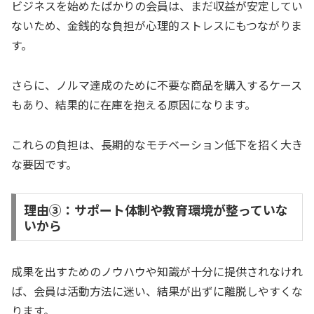
ビジネスを始めたばかりの会員は、まだ収益が安定してい
ないため、金銭的な負担が心理的ストレスにもつながりま
す。
さらに、ノルマ達成のために不要な商品を購入するケース
もあり、結果的に在庫を抱える原因になります。
これらの負担は、長期的なモチベーション低下を招く大き
な要因です。
理由③：サポート体制や教育環境が整っていな
いから
成果を出すためのノウハウや知識が十分に提供されなけれ
ば、会員は活動方法に迷い、結果が出ずに離脱しやすくな
ります。