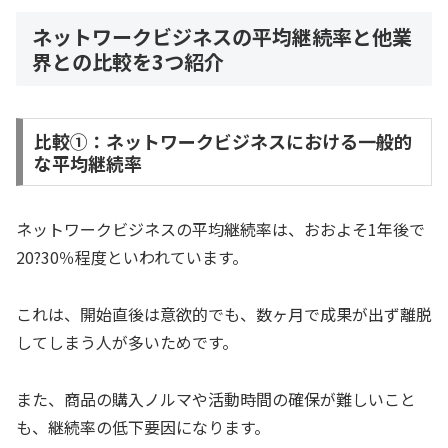
ネットワークビジネスの平均継続率と他業
界との比較を3つ紹介
比較①：ネットワークビジネスにおける一般的
な平均継続率
ネットワークビジネスの平均継続率は、おおよそ1年後で
20?30％程度といわれています。
これは、開始直後は意欲的でも、数ヶ月で成果が出ず離脱
してしまう人が多いためです。
また、商品の購入ノルマや活動時間の確保が難しいこと
も、継続率の低下要因になります。