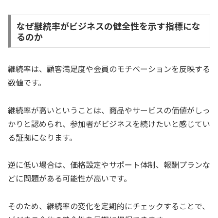
なぜ継続率がビジネスの健全性を示す指標にな
るのか
継続率は、顧客満足度や会員のモチベーションを反映する
数値です。
継続率が高いということは、商品やサービスの価値がしっ
かりと認められ、参加者がビジネスを続けたいと感じてい
る証拠になります。
逆に低い場合は、価格設定やサポート体制、報酬プランな
どに問題がある可能性が高いです。
そのため、継続率の変化を定期的にチェックすることで、