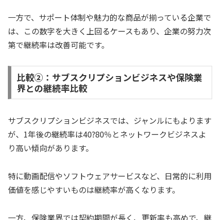
一方で、サポート体制や魅力的な商品が揃っている企業で
は、この数字を大きく上回るケースもあり、企業の努力次
第で継続率は改善可能です。
比較②：サブスクリプションビジネスや保険業
界との継続率比較
サブスクリプションビジネスでは、ジャンルにもよります
が、1年後の継続率は40?80％とネットワークビジネスよ
り高い傾向があります。
特に動画配信やソフトウェアサービスなど、日常的に利用
価値を感じやすいものは継続率が高くなります。
一方、保険業界では契約期間が長く、更新率も高めで、継