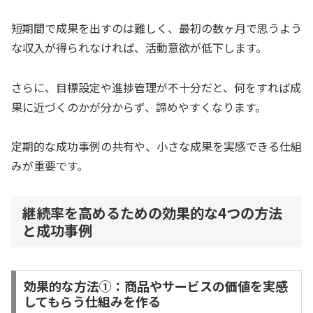
短期間で成果を出すのは難しく、最初の数ヶ月で思うよう
な収入が得られなければ、活動意欲が低下します。
さらに、目標設定や進捗管理が不十分だと、何をすれば成
果に近づくのかが分からず、諦めやすくなります。
定期的な成功事例の共有や、小さな成果を実感できる仕組
みが重要です。
継続率を高めるための効果的な4つの方法
と成功事例
効果的な方法①：商品やサービスの価値を実感
してもらう仕組みを作る