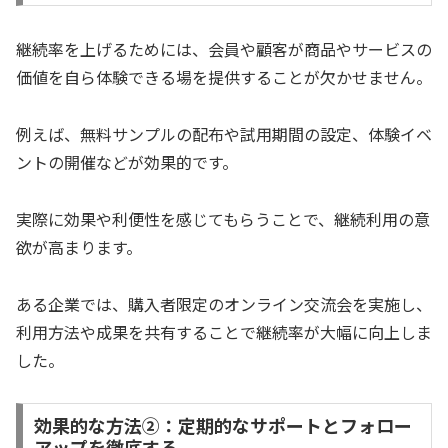
継続率を上げるためには、会員や顧客が商品やサービスの
価値を自ら体験できる場を提供することが欠かせません。
例えば、無料サンプルの配布や試用期間の設定、体験イベ
ントの開催などが効果的です。
実際に効果や利便性を感じてもらうことで、継続利用の意
欲が高まります。
ある企業では、購入者限定のオンライン交流会を実施し、
利用方法や成果を共有することで継続率が大幅に向上しま
した。
効果的な方法②：定期的なサポートとフォロー
アップを徹底する