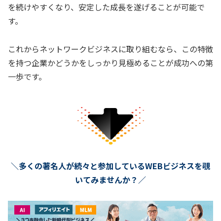
を続けやすくなり、安定した成長を遂げることが可能で
す。
これからネットワークビジネスに取り組むなら、この特徴
を持つ企業かどうかをしっかり見極めることが成功への第
一歩です。
＼多くの著名人が続々と参加しているWEBビジネスを覗
いてみませんか？／