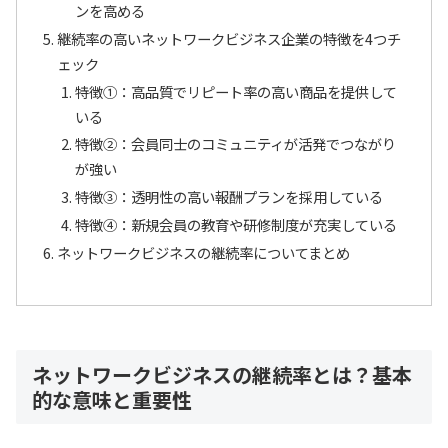
ンを高める
継続率の高いネットワークビジネス企業の特徴を4つチ
ェック
特徴①：高品質でリピート率の高い商品を提供して
いる
特徴②：会員同士のコミュニティが活発でつながり
が強い
特徴③：透明性の高い報酬プランを採用している
特徴④：新規会員の教育や研修制度が充実している
ネットワークビジネスの継続率についてまとめ
ネットワークビジネスの継続率とは？基本
的な意味と重要性