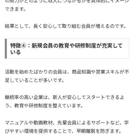
の努力がどのように収入につながるかを具体的にイメージ
できます。
結果として、長く安心して取り組む会員が増えるのです。
特徴④：新規会員の教育や研修制度が充実して
いる
活動を始めたばかりの会員は、商品知識や営業スキルが不
足していることが多いです。
継続率の高い企業は、新人が安心してスタートできるよ
う、教育や研修制度を整えています。
マニュアルや動画教材、先輩会員によるサポートなど、学
びやすい環境を提供することで、早期離脱を防ぎます。