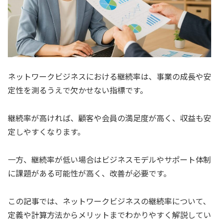
ネットワークビジネスにおける継続率は、事業の成長や安
定性を測るうえで欠かせない指標です。
継続率が高ければ、顧客や会員の満足度が高く、収益も安
定しやすくなります。
一方、継続率が低い場合はビジネスモデルやサポート体制
に課題がある可能性が高く、改善が必要です。
この記事では、ネットワークビジネスの継続率について、
定義や計算方法からメリットまでわかりやすく解説してい