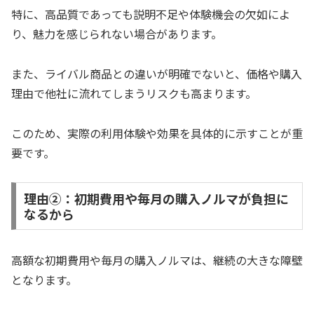
特に、高品質であっても説明不足や体験機会の欠如によ
り、魅力を感じられない場合があります。
また、ライバル商品との違いが明確でないと、価格や購入
理由で他社に流れてしまうリスクも高まります。
このため、実際の利用体験や効果を具体的に示すことが重
要です。
理由②：初期費用や毎月の購入ノルマが負担に
なるから
高額な初期費用や毎月の購入ノルマは、継続の大きな障壁
となります。