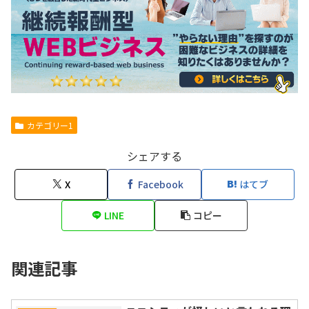
カテゴリー1
シェアする
X
Facebook
はてブ
LINE
コピー
関連記事