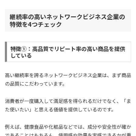
継続率の高いネットワークビジネス企業の
特徴を4つチェック
特徴①：高品質でリピート率の高い商品を提供
している
高い継続率を誇るネットワークビジネス企業は、まず商品
の品質にこだわっています。
消費者が一度購入して満足感を得られるだけでなく、「ま
た使いたい」と思える価値を提供しているのです。
例えば、健康食品や化粧品などでは、成分や安全性が確か
であることはもちろん、使用感や効果を実感できるかが重