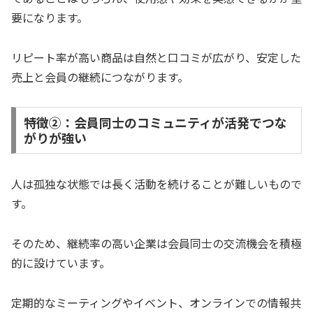
要になります。
リピート率が高い商品は自然と口コミが広がり、安定した
売上と会員の継続につながります。
特徴②：会員同士のコミュニティが活発でつな
がりが強い
人は孤独な状態では長く活動を続けることが難しいもので
す。
そのため、継続率の高い企業は会員同士の交流機会を積極
的に設けています。
定期的なミーティングやイベント、オンラインでの情報共