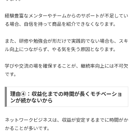
経験豊富なメンターやチームからのサポートが不足してい
る場合、自信を持って商品を紹介できなくなります。
また、研修や勉強会が形だけで実践的でない場合も、スキ
ル向上につながらず、やる気を失う原因となります。
学びや交流の場を確保することが、継続率向上には不可欠
です。
理由④：収益化までの時間が長くモチベーショ
ンが続かないから
ネットワークビジネスは、収益が安定するまでに時間がか
かることが多いです。