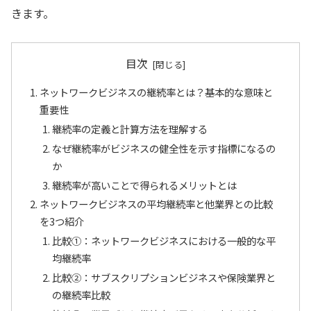
きます。
目次
ネットワークビジネスの継続率とは？基本的な意味と
重要性
継続率の定義と計算方法を理解する
なぜ継続率がビジネスの健全性を示す指標になるの
か
継続率が高いことで得られるメリットとは
ネットワークビジネスの平均継続率と他業界との比較
を3つ紹介
比較①：ネットワークビジネスにおける一般的な平
均継続率
比較②：サブスクリプションビジネスや保険業界と
の継続率比較