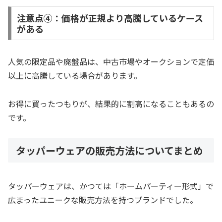
注意点④：価格が正規より高騰しているケース
がある
人気の限定品や廃盤品は、中古市場やオークションで定価
以上に高騰している場合があります。
お得に買ったつもりが、結果的に割高になることもあるの
です。
タッパーウェアの販売方法についてまとめ
タッパーウェアは、かつては「ホームパーティー形式」で
広まったユニークな販売方法を持つブランドでした。