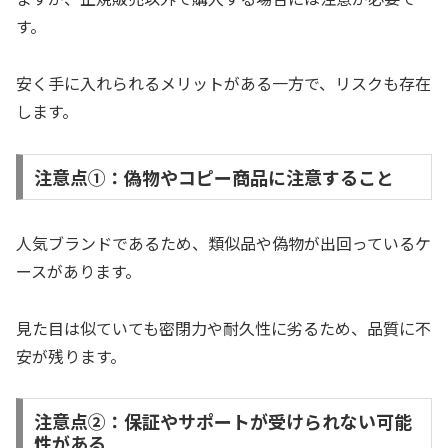
す。
安く手に入れられるメリットがある一方で、リスクも存在
します。
注意点①：偽物やコピー商品に注意すること
人気ブランドであるため、類似品や偽物が出回っているケ
ースがあります。
見た目は似ていても密閉力や耐久性に劣るため、品質に不
安が残ります。
注意点②：保証やサポートが受けられない可能
性がある