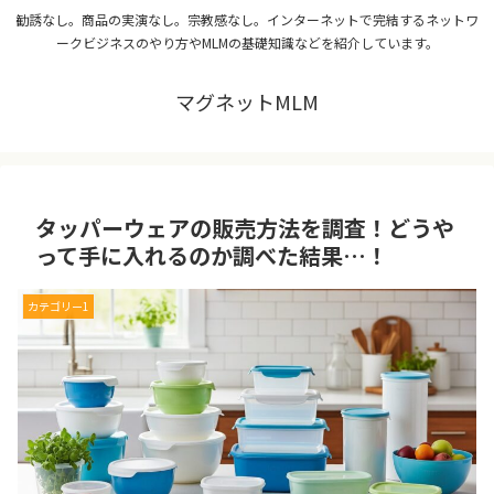
勧誘なし。商品の実演なし。宗教感なし。インターネットで完結するネットワ
ークビジネスのやり方やMLMの基礎知識などを紹介しています。
マグネットMLM
タッパーウェアの販売方法を調査！どうや
って手に入れるのか調べた結果…！
カテゴリー1