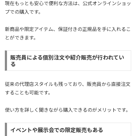
現在もっとも安心で便利な方法は、公式オンラインショッ
プでの購入です。
新商品や限定アイテム、保証付きの正規品を手に入れるこ
とができます。
販売員による個別注文や紹介販売が行われてい
る
従来の代理店スタイルも残っており、販売員から直接注文
することも可能です。
使い方を詳しく聞きながら購入できるのがメリットです。
イベントや展示会での限定販売もある