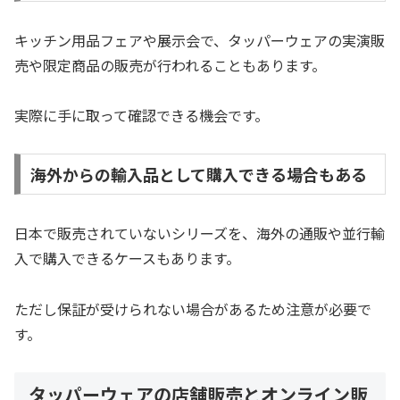
キッチン用品フェアや展示会で、タッパーウェアの実演販
売や限定商品の販売が行われることもあります。
実際に手に取って確認できる機会です。
海外からの輸入品として購入できる場合もある
日本で販売されていないシリーズを、海外の通販や並行輸
入で購入できるケースもあります。
ただし保証が受けられない場合があるため注意が必要で
す。
タッパーウェアの店舗販売とオンライン販