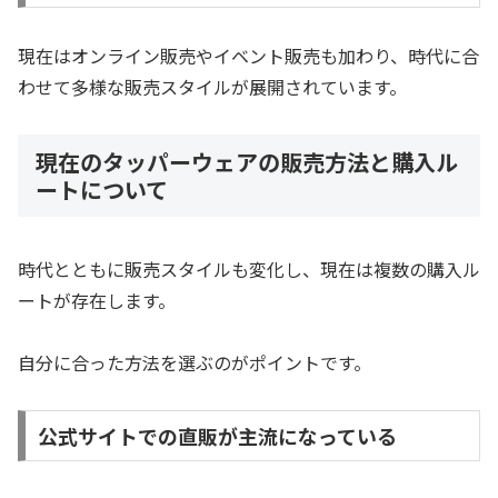
現在はオンライン販売やイベント販売も加わり、時代に合
わせて多様な販売スタイルが展開されています。
現在のタッパーウェアの販売方法と購入ル
ートについて
時代とともに販売スタイルも変化し、現在は複数の購入ル
ートが存在します。
自分に合った方法を選ぶのがポイントです。
公式サイトでの直販が主流になっている