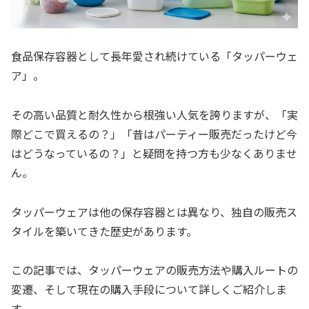
食品保存容器として長年愛され続けている「タッパーウェ
ア」。
その高い品質と耐久性から根強い人気を誇りますが、「実
際どこで買えるの？」「昔はパーティー販売だったけど今
はどうなっているの？」と疑問を持つ方も少なくありませ
ん。
タッパーウェアは他の保存容器とは異なり、独自の販売ス
タイルを築いてきた歴史があります。
この記事では、タッパーウェアの販売方法や購入ルートの
変遷、そして現在の購入手段について詳しくご紹介しま
す。