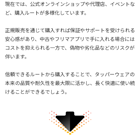
現在では、公式オンラインショップや代理店、イベントな
ど、購入ルートが多様化しています。
正規販売を通じて購入すれば保証やサポートを受けられる
安心感があり、中古やフリマアプリで手に入れる場合には
コストを抑えられる一方で、偽物や劣化品などのリスクが
伴います。
信頼できるルートから購入することで、タッパーウェアの
本来の品質や耐久性を最大限に活かし、長く快適に使い続
けることができるでしょう。