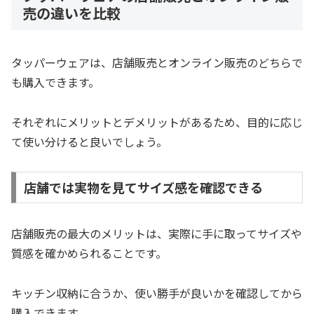
売の違いを比較
タッパーウェアは、店舗販売とオンライン販売のどちらで
も購入できます。
それぞれにメリットとデメリットがあるため、目的に応じ
て使い分けると良いでしょう。
店舗では実物を見てサイズ感を確認できる
店舗販売の最大のメリットは、実際に手に取ってサイズや
質感を確かめられることです。
キッチン収納に合うか、使い勝手が良いかを確認してから
購入できます。