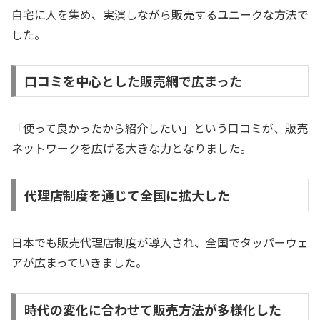
自宅に人を集め、実演しながら販売するユニークな方法で
した。
口コミを中心とした販売網で広まった
「使って良かったから紹介したい」という口コミが、販売
ネットワークを広げる大きな力となりました。
代理店制度を通じて全国に拡大した
日本でも販売代理店制度が導入され、全国でタッパーウェ
アが広まっていきました。
時代の変化に合わせて販売方法が多様化した