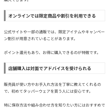
オンラインでは限定商品や割引を利用できる
公式サイトや一部の通販では、限定アイテムやキャンペー
ン割引が用意されていることがあります。
ポイント還元もあり、お得に購入できるのが特徴です。
店舗購入は対面でアドバイスを受けられる
販売員が使い方やお手入れ方法を丁寧に教えてくれるの
で、初めてタッパーウェアを買う人には安心です。
特に保存方法や組み合わせ方を知りたい方にはおすすめで