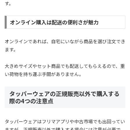
す。
オンライン購入は配送の便利さが魅力
オンラインであれば、自宅にいながら商品を選び注文でき
ます。
大きめサイズやセット商品でも配送してもらえるので、重
い荷物を持ち運ぶ手間がありません。
タッパーウェアの正規販売以外で購入する
際の4つの注意点
タッパーウェアはフリマアプリや中古市場でも出回ってい
ますが、正規販売以外で購入する場合には注意が必要で