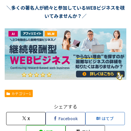
＼多くの著名人が続々と参加しているWEBビジネスを覗
いてみませんか？／
カテゴリー1
シェアする
X
Facebook
はてブ