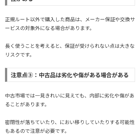
正規ルート以外で購入した商品は、メーカー保証や交換サ
ービスの対象外になる場合があります。
長く使うことを考えると、保証が受けられない点は大きな
リスクです。
注意点③：中古品は劣化や傷がある場合がある
中古市場では一見きれいに見えても、内部に劣化や傷があ
ることがあります。
密閉性が落ちていたり、におい移りしていたりする可能性
もあるので注意が必要です。