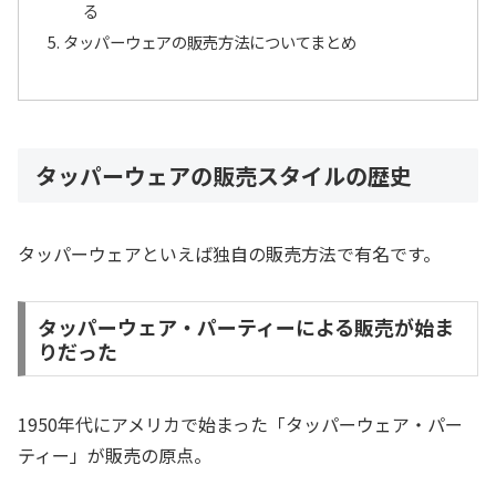
る
タッパーウェアの販売方法についてまとめ
タッパーウェアの販売スタイルの歴史
タッパーウェアといえば独自の販売方法で有名です。
タッパーウェア・パーティーによる販売が始ま
りだった
1950年代にアメリカで始まった「タッパーウェア・パー
ティー」が販売の原点。