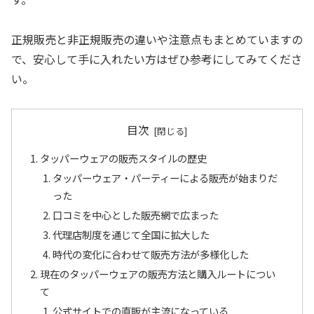
正規販売と非正規販売の違いや注意点もまとめていますの
で、安心して手に入れたい方はぜひ参考にしてみてくださ
い。
目次
タッパーウェアの販売スタイルの歴史
タッパーウェア・パーティーによる販売が始まりだ
った
口コミを中心とした販売網で広まった
代理店制度を通じて全国に拡大した
時代の変化に合わせて販売方法が多様化した
現在のタッパーウェアの販売方法と購入ルートについ
て
公式サイトでの直販が主流になっている