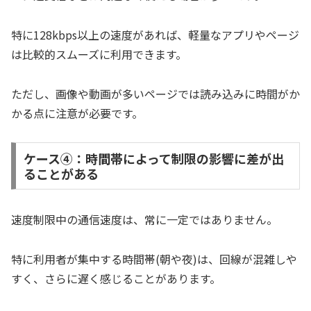
特に128kbps以上の速度があれば、軽量なアプリやページ
は比較的スムーズに利用できます。
ただし、画像や動画が多いページでは読み込みに時間がか
かる点に注意が必要です。
ケース④：時間帯によって制限の影響に差が出
ることがある
速度制限中の通信速度は、常に一定ではありません。
特に利用者が集中する時間帯(朝や夜)は、回線が混雑しや
すく、さらに遅く感じることがあります。