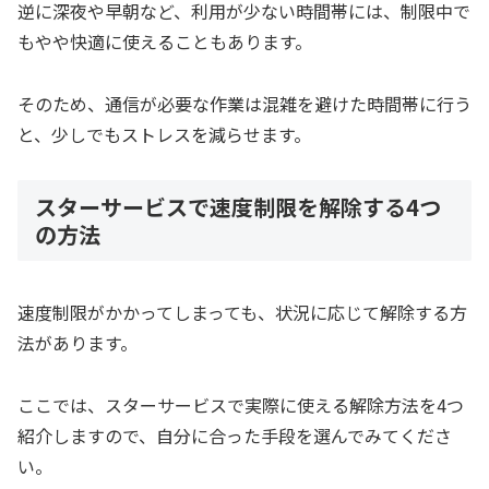
逆に深夜や早朝など、利用が少ない時間帯には、制限中で
もやや快適に使えることもあります。
そのため、通信が必要な作業は混雑を避けた時間帯に行う
と、少しでもストレスを減らせます。
スターサービスで速度制限を解除する4つ
の方法
速度制限がかかってしまっても、状況に応じて解除する方
法があります。
ここでは、スターサービスで実際に使える解除方法を4つ
紹介しますので、自分に合った手段を選んでみてくださ
い。