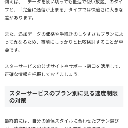
例えば、「データを使い切っても低速で使い放題」のタイ
プと、「完全に通信が止まる」タイプでは快適さに大きな
差があります。
また、追加データの価格や手続きのしやすさもプランによ
って異なるため、事前にしっかりと比較検討することが重
要です。
スターサービスの公式サイトやサポート窓口を活用して、
正確な情報を把握しておきましょう。
スターサービスのプラン別に見る速度制限
の対策
最終的には、自分の通信スタイルに合わせたプラン選び