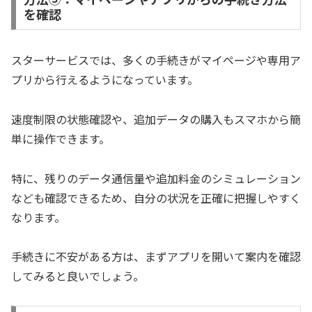
を確認
スターサービスでは、多くの手続きがマイページや専用ア
プリから行えるようになっています。
速度制限の状態確認や、追加データの購入もスマホから簡
単に操作できます。
特に、残りのデータ通信量や追加料金のシミュレーション
なども確認できるため、自分の状況を正確に把握しやすく
なります。
手続きに不安がある方は、まずアプリを開いて案内を確認
してみると良いでしょう。