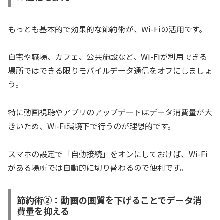
もっとも基本的で効果的な節約術が、Wi-Fiの活用です。
自宅や職場、カフェ、公共施設など、Wi-Fiが利用できる
場所ではできる限りモバイルデータ通信をオフにしましょ
う。
特に動画視聴やアプリのアップデートはデータ消費量が大
きいため、Wi-Fi環境下で行うのが理想的です。
スマホの設定で「自動接続」をオンにしておけば、Wi-Fi
がある場所では自動的に切り替わるので便利です。
節約術②：動画の画質を下げることでデータ消
費量を抑える