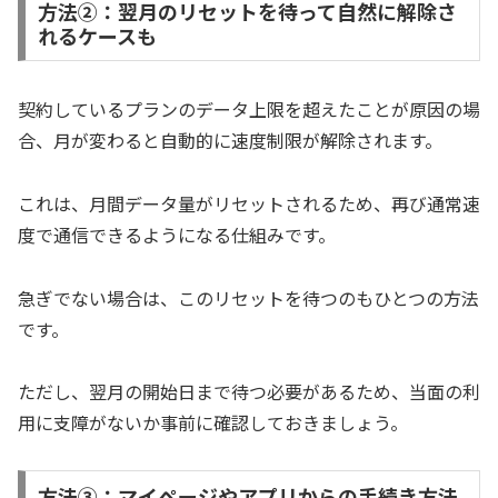
方法②：翌月のリセットを待って自然に解除さ
れるケースも
契約しているプランのデータ上限を超えたことが原因の場
合、月が変わると自動的に速度制限が解除されます。
これは、月間データ量がリセットされるため、再び通常速
度で通信できるようになる仕組みです。
急ぎでない場合は、このリセットを待つのもひとつの方法
です。
ただし、翌月の開始日まで待つ必要があるため、当面の利
用に支障がないか事前に確認しておきましょう。
方法③：マイページやアプリからの手続き方法