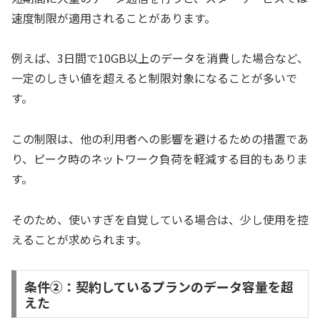
速度制限が適用されることがあります。
例えば、3日間で10GB以上のデータを消費した場合など、
一定のしきい値を超えると制限対象になることが多いで
す。
この制限は、他の利用者への影響を避けるための措置であ
り、ピーク時のネットワーク負荷を軽減する目的もありま
す。
そのため、使いすぎを自覚している場合は、少し使用を控
えることが求められます。
条件②：契約しているプランのデータ容量を超
えた