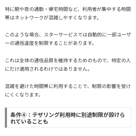
特に朝や夜の通勤・帰宅時間など、利用者が集中する時間
帯はネットワークが混雑しやすくなります。
このような場合、スターサービスでは自動的に一部ユーザ
ーの通信速度を制限することがあります。
これは全体の通信品質を維持するためのもので、特定の人
にだけ適用されるわけではありません。
混雑を避けた時間帯に利用することで、制限の影響を受け
にくくなります。
条件④：テザリング利用時に別途制限が設けら
れていることも