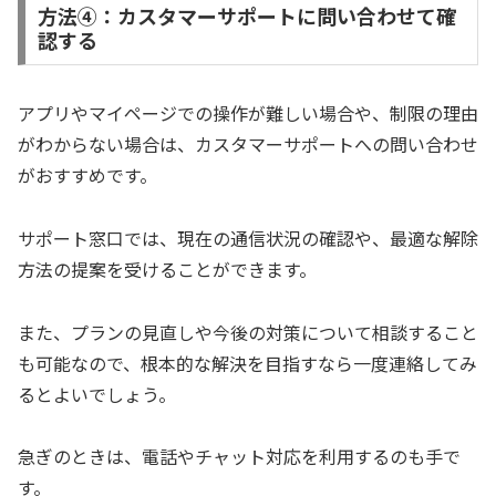
方法④：カスタマーサポートに問い合わせて確
認する
アプリやマイページでの操作が難しい場合や、制限の理由
がわからない場合は、カスタマーサポートへの問い合わせ
がおすすめです。
サポート窓口では、現在の通信状況の確認や、最適な解除
方法の提案を受けることができます。
また、プランの見直しや今後の対策について相談すること
も可能なので、根本的な解決を目指すなら一度連絡してみ
るとよいでしょう。
急ぎのときは、電話やチャット対応を利用するのも手で
す。