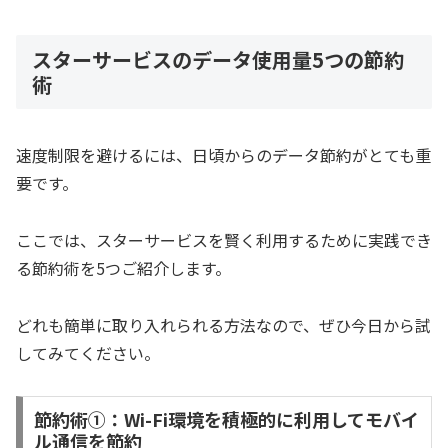
スターサービスのデータ使用量5つの節約
術
速度制限を避けるには、日頃からのデータ節約がとても重
要です。
ここでは、スターサービスを賢く利用するために実践でき
る節約術を5つご紹介します。
どれも簡単に取り入れられる方法なので、ぜひ今日から試
してみてください。
節約術①：Wi-Fi環境を積極的に利用してモバイ
ル通信を節約