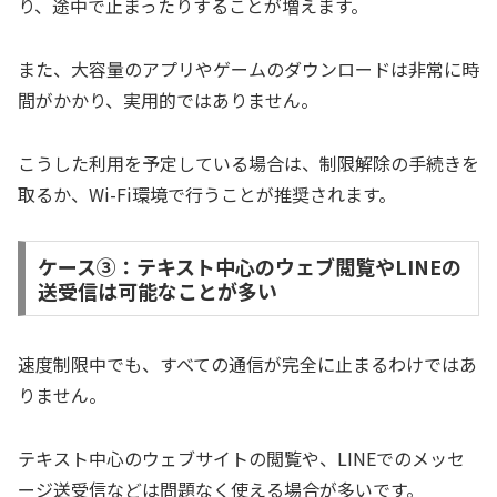
り、途中で止まったりすることが増えます。
また、大容量のアプリやゲームのダウンロードは非常に時
間がかかり、実用的ではありません。
こうした利用を予定している場合は、制限解除の手続きを
取るか、Wi-Fi環境で行うことが推奨されます。
ケース③：テキスト中心のウェブ閲覧やLINEの
送受信は可能なことが多い
速度制限中でも、すべての通信が完全に止まるわけではあ
りません。
テキスト中心のウェブサイトの閲覧や、LINEでのメッセ
ージ送受信などは問題なく使える場合が多いです。