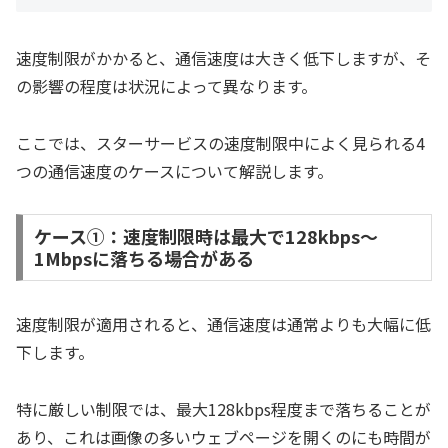
速度制限がかかると、通信速度は大きく低下しますが、そ
の影響の程度は状況によって異なります。
ここでは、スターサービスの速度制限中によく見られる4
つの通信速度のケースについて解説します。
ケース①：速度制限時は最大で128kbps〜
1Mbpsに落ちる場合がある
速度制限が適用されると、通信速度は通常よりも大幅に低
下します。
特に厳しい制限では、最大128kbps程度まで落ちることが
あり、これは画像の多いウェブページを開くのにも時間が