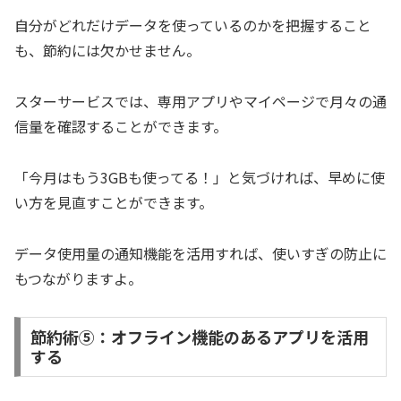
自分がどれだけデータを使っているのかを把握すること
も、節約には欠かせません。
スターサービスでは、専用アプリやマイページで月々の通
信量を確認することができます。
「今月はもう3GBも使ってる！」と気づければ、早めに使
い方を見直すことができます。
データ使用量の通知機能を活用すれば、使いすぎの防止に
もつながりますよ。
節約術⑤：オフライン機能のあるアプリを活用
する