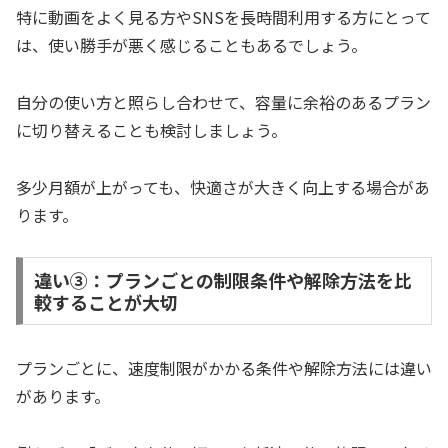
特に動画をよく見る方やSNSを長時間利用する方にとって
は、使い勝手が悪く感じることもあるでしょう。
自分の使い方と照らし合わせて、容量に余裕のあるプラン
に切り替えることも検討しましょう。
多少月額が上がっても、快適さが大きく向上する場合があ
ります。
違い③：プランごとの制限条件や解除方法を比
較することが大切
プランごとに、速度制限がかかる条件や解除方法には違い
があります。