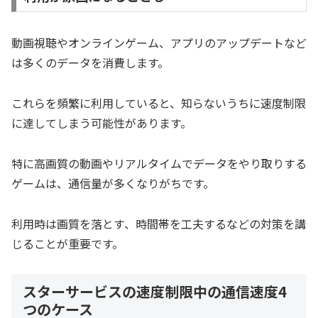
動画視聴やオンラインゲーム、アプリのアップデートなど
は多くのデータを消費します。
これらを頻繁に利用していると、知らないうちに速度制限
に達してしまう可能性があります。
特に高画質の動画やリアルタイムでデータをやり取りする
ゲームは、通信量が多くなりがちです。
利用時は画質を落とす、時間帯を工夫するなどの対策を講
じることが重要です。
スターサービスの速度制限中の通信速度4
つのケース