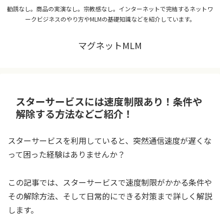
勧誘なし。商品の実演なし。宗教感なし。インターネットで完結するネットワ
ークビジネスのやり方やMLMの基礎知識などを紹介しています。
マグネットMLM
スターサービスには速度制限あり！条件や
解除する方法などご紹介！
スターサービスを利用していると、突然通信速度が遅くな
って困った経験はありませんか？
この記事では、スターサービスで速度制限がかかる条件や
その解除方法、そして日常的にできる対策まで詳しく解説
します。