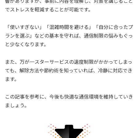
響がありますが、事前に内容を理解し、対策を講じること
でストレスを軽減することが可能です。
「使いすぎない」「混雑時間を避ける」「自分に合ったプ
ランを選ぶ」などの基本を守れば、通信制限の悩みもぐっ
と少なくなります。
また、万が一スターサービスの速度制限がかかってしまっ
ても、解除方法や節約術を知っていれば、冷静に対応でき
ます。
この記事を参考に、今後も快適な通信環境を維持していき
ましょう。