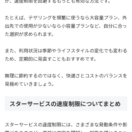
が、速度制限を回避するもっとも有効な方法です。
たとえば、テザリングを頻繁に使うなら大容量プラン、外
出先での使用が少ないなら小容量プランなど、自分に合っ
た選択が求められます。
また、利用状況は季節やライフスタイルの変化でも変わる
ため、定期的に見直すこともおすすめです。
無理に節約するのではなく、快適さとコストのバランスを
見極めていきましょう。
スターサービスの速度制限についてまとめ
スターサービスの速度制限には、さまざまな発動条件や影