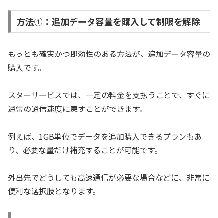
方法①：追加データ容量を購入して制限を解除
もっとも確実かつ即効性のある方法が、追加データ容量の
購入です。
スターサービスでは、一定の料金を支払うことで、すぐに
通常の通信速度に戻すことができます。
例えば、1GB単位でデータを追加購入できるプランもあ
り、必要な量だけ補充することが可能です。
外出先でどうしても高速通信が必要な場合などに、非常に
便利な選択肢となります。