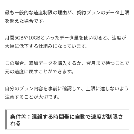
最も一般的な速度制限の理由が、契約プランのデータ上限
を超えた場合です。
月間5GBや10GBといったデータ量を使い切ると、速度が
大幅に低下する仕組みになっています。
この場合、追加データを購入するか、翌月まで待つことで
元の速度に戻すことができます。
自分のプラン内容を事前に確認して、上限に達しないよう
注意することが大切です。
条件③：混雑する時間帯に自動で速度が制限さ
れる