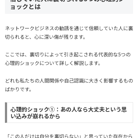
ョックとは
ネットワークビジネスの勧誘を通じて信頼していた人に裏
切られると、心に深い傷が残ります。
ここでは、裏切りによって引き起こされる代表的な5つの
心理的ショックについて詳しく解説します。
どれも私たちの人間関係や自己認識に大きく影響するもの
ばかりです。
心理的ショック①：あの人なら大丈夫という思
い込みが崩れるから
「この人だけは自分を裏切らない」と思っていた存在から