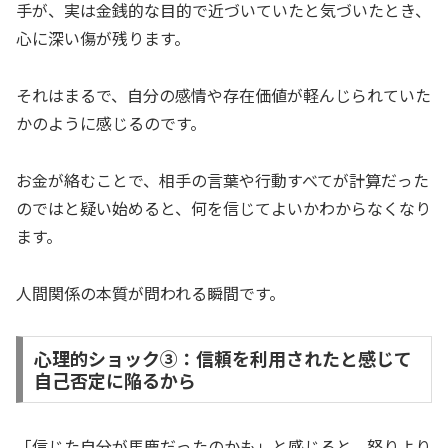
手が、実は金銭的な目的で近づいていたと気づいたとき、
心に深い傷が残ります。
それはまるで、自分の感情や存在価値が軽んじられていた
かのように感じるのです。
お金が絡むことで、相手の言葉や行動すべてが計算だった
のではと疑い始めると、何を信じてよいかわからなくなり
ます。
人間関係の本質が問われる瞬間です。
心理的ショック③：信頼を利用されたと感じて
自己否定に陥るから
「信じた自分が馬鹿だったのかも」と感じると、怒りより