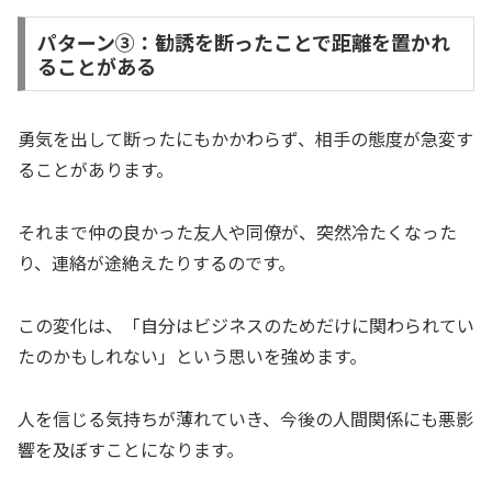
パターン③：勧誘を断ったことで距離を置かれ
ることがある
勇気を出して断ったにもかかわらず、相手の態度が急変す
ることがあります。
それまで仲の良かった友人や同僚が、突然冷たくなった
り、連絡が途絶えたりするのです。
この変化は、「自分はビジネスのためだけに関わられてい
たのかもしれない」という思いを強めます。
人を信じる気持ちが薄れていき、今後の人間関係にも悪影
響を及ぼすことになります。