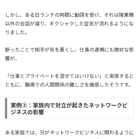
しかし、ある日ランチの時間に勧誘を受け、それ以降業務
以外の会話が減り、ギクシャクした空気が流れるようにな
りました。
断ったことで相手が気を悪くし、仕事の連携にも微妙な影
響が。
「仕事とプライベートを混ぜてはいけない」と実感すると
ともに、職場での人間関係の難しさを痛感したそうです。
実例③：家族内で対立が起きたネットワークビ
ジネスの影響
ある家庭では、兄がネットワークビジネスに関わるように