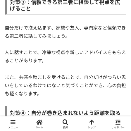
対策③：信頼できる第三者に相談して視点を広
げること
自分だけで抱え込まず、家族や友人、専門家など信頼でき
る第三者に話してみましょう。
人に話すことで、冷静な視点や新しいアドバイスをもらえ
ることがあります。
また、共感や励ましを受けることで、自分だけがつらい思
いをしているわけではないと気づくことができ、心の負担
も軽くなります。
対策④：自分が巻き込まれないよう距離を取る
勇気を持つこと
メニュー
ホーム
検索
トップ
サイドバー