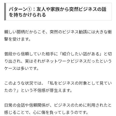
パターン①：友人や家族から突然ビジネスの話
を持ちかけられる
親しい間柄だからこそ、突然のビジネス勧誘には大きな衝
撃を受けます。
普段から信頼していた相手に「紹介したい話がある」と切
り出され、実はそれがネットワークビジネスだったという
ケースは多いです。
このような状況では、「私をビジネスの対象として見てい
たの？」という不信感が芽生えます。
日常の会話や信頼関係が、ビジネスのために利用されたと
感じることで、心に傷を負ってしまうのです。