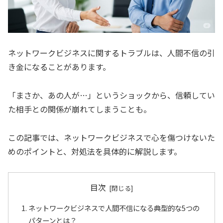
ネットワークビジネスに関するトラブルは、人間不信の引
き金になることがあります。
「まさか、あの人が…」というショックから、信頼してい
た相手との関係が崩れてしまうことも。
この記事では、ネットワークビジネスで心を傷つけないた
めのポイントと、対処法を具体的に解説します。
目次
ネットワークビジネスで人間不信になる典型的な5つの
パターンとは？