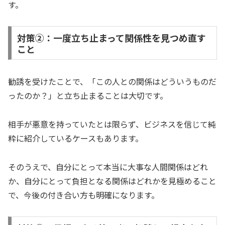
す。
対策②：一度立ち止まって関係性を見つめ直す
こと
勧誘を受けたことで、「この人との関係はどういうものだ
ったのか？」と立ち止まることは大切です。
相手が悪意を持っていたとは限らず、ビジネスを信じて純
粋に紹介しているケースもあります。
そのうえで、自分にとって本当に大事な人間関係はどれ
か、自分にとって負担となる関係はどれかを見極めること
で、今後の付き合い方も明確になります。