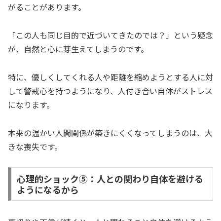
がることがあります。
「この人も同じ目的で近づいてきたのでは？」という疑念
が、自然と心に芽生えてしまうのです。
特に、優しくしてくれる人や距離を縮めようとする人に対
して警戒心を持つようになり、人付き合い自体がストレス
になります。
本来の温かい人間関係が築きにくくなってしまうのは、大
きな喪失です。
心理的ショック⑤：人との関わり自体を避ける
ようになるから