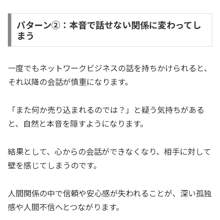
パターン②：本音で話せない関係に変わってし
まう
一度でもネットワークビジネスの話を持ちかけられると、
それ以降の会話が慎重になります。
「また何か売り込まれるのでは？」と疑う気持ちがある
と、自然と本音を隠すようになります。
結果として、心からの会話ができなくなり、相手に対して
壁を感じてしまうのです。
人間関係の中で信頼や安心感が失われることが、深い孤独
感や人間不信へとつながります。