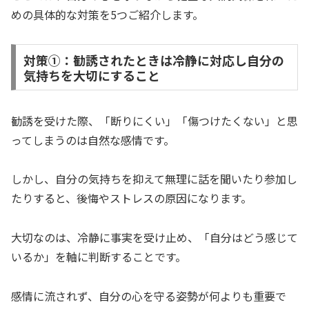
めの具体的な対策を5つご紹介します。
対策①：勧誘されたときは冷静に対応し自分の
気持ちを大切にすること
勧誘を受けた際、「断りにくい」「傷つけたくない」と思
ってしまうのは自然な感情です。
しかし、自分の気持ちを抑えて無理に話を聞いたり参加し
たりすると、後悔やストレスの原因になります。
大切なのは、冷静に事実を受け止め、「自分はどう感じて
いるか」を軸に判断することです。
感情に流されず、自分の心を守る姿勢が何よりも重要で