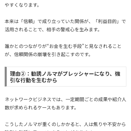
やすくなります。
本来は「信頼」で成り立っていた関係が、「利益目的」で
活用されることで、相手の警戒心を生みます。
誰かとのつながりが“お金を生む手段”と見なされること
が、信頼関係の崩壊を引き起こすのです。
理由②：勧誘ノルマがプレッシャーになり、強
引な行動を生むから
ネットワークビジネスでは、一定期間ごとの成果や紹介人
数が求められるケースもあります。
こうしたノルマが重くのしかかると、人は焦りや不安から