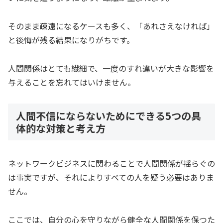
そのまま疎遠になるケースも多く、「あれさえなければ」
と後悔が残る結果になりがちです。
人間関係はとても繊細で、一度のすれ違いが大きな影響を
与えることを忘れてはいけません。
人間不信にならないためにできる5つの具
体的な対策と考え方
ネットワークビジネスに関わることで人間関係が揺らぐの
は事実ですが、それによりすべての人を疑う必要はありま
せん。
ここでは、自分の心を守りながら健全な人間関係を保つた