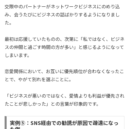
交際中のパートナーがネットワークビジネスにのめり込
み、会うたびにビジネスの話ばかりするようになりまし
た。
最初は応援していたものの、次第に「私ではなく、ビジネ
スの仲間と過ごす時間の方が多い」と感じるようになって
しまいます。
恋愛関係において、お互いに優先順位が合わなくなったこ
とで、やがて別れを選ぶことに。
「ビジネスが悪いのではなく、愛情よりも利益が優先され
たことが悲しかった」との言葉が印象的です。
実例⑤：SNS経由での勧誘が原因で疎遠になっ
た例