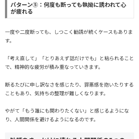
パターン⑤：何度も断っても執拗に誘われて心
が疲れる
一度や二度断っても、しつこく勧誘が続くケースもありま
す。
「考え直して」「とりあえず話だけでも」と粘られること
で、精神的な疲労が積み重なっていきます。
断るたびに申し訳なさを感じたり、罪悪感を抱いたりする
こともあり、気持ちの整理が難しくなります。
やがて「もう誰にも関わりたくない」と感じるようにな
り、人間関係を避けるようになるのです。