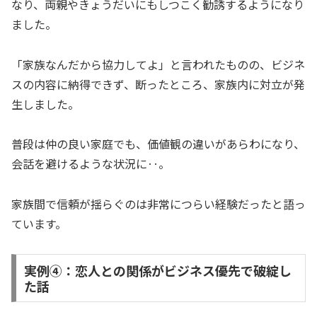
なり、両親やきょうだいにもしつこく勧誘するようになり
ました。
「家族なんだから協力してよ」と言われたものの、ビジネ
スの内容に納得できず、断ったところ、家族内に対立が発
生しました。
普段は仲の良い家庭でも、価値観の違いがあらわになり、
会話を避けるような状況に‥。
家族間で信頼が揺らぐのは非常につらい経験だったと語っ
ています。
実例④：恋人との関係がビジネス優先で破綻し
た話