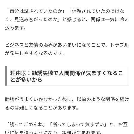
「自分は試されていたのか」「信頼されていたのではな
く、見込み客だったのか」と感じると、関係は一気に冷え
込みます。
ビジネスと友情の境界があいまいになることで、トラブル
が発生しやすくなるのです。
理由⑤：勧誘失敗で人間関係が気まずくなるこ
とが多いから
勧誘がうまくいかなかった後に、以前のような関係を続け
るのは難しくなることがあります。
「誘ってごめんね」「断ってしまって気まずい」と、お互
いに気を遣うようになり、距離が生まれます。