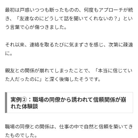
最初は戸惑いつつも断ったものの、何度もアプローチが続
き、「友達なのにどうして話を聞いてくれないの？」とい
う言葉で心が傷つきました。
それ以来、連絡を取るたびに気まずさを感じ、次第に疎遠
に。
親友との関係が崩れてしまったことで、「本当に信じてい
た人だったのに」と深く後悔したそうです。
実例②：職場の同僚から誘われて信頼関係が崩
れた体験談
職場の同僚との関係は、仕事の中で自然と信頼を築いてき
たものでした。