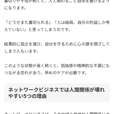
裏切りや不信が続くと、人と関わること自体を避けるよう
になります。
「どうせまた裏切られる」「人は結局、自分の利益しか考
えていない」と思ってしまうのです。
結果的に孤立を選び、自分を守るために心の扉を閉ざして
しまう人もいます。
このような状態が長く続くと、孤独感や精神的な不調にも
つながる恐れがあり、早めのケアが必要です。
ネットワークビジネスでは人間関係が壊れ
やすい5つの理由
ネットワークビジネスは、その仕組み自体が人間関係に大