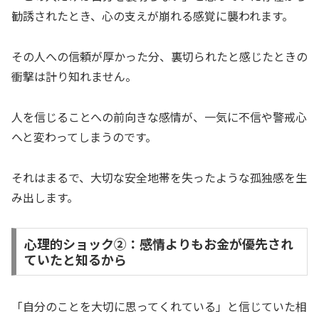
勧誘されたとき、心の支えが崩れる感覚に襲われます。
その人への信頼が厚かった分、裏切られたと感じたときの
衝撃は計り知れません。
人を信じることへの前向きな感情が、一気に不信や警戒心
へと変わってしまうのです。
それはまるで、大切な安全地帯を失ったような孤独感を生
み出します。
心理的ショック②：感情よりもお金が優先され
ていたと知るから
「自分のことを大切に思ってくれている」と信じていた相