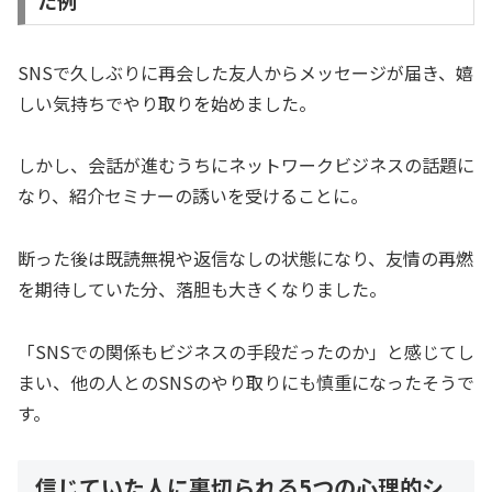
SNSで久しぶりに再会した友人からメッセージが届き、嬉
しい気持ちでやり取りを始めました。
しかし、会話が進むうちにネットワークビジネスの話題に
なり、紹介セミナーの誘いを受けることに。
断った後は既読無視や返信なしの状態になり、友情の再燃
を期待していた分、落胆も大きくなりました。
「SNSでの関係もビジネスの手段だったのか」と感じてし
まい、他の人とのSNSのやり取りにも慎重になったそうで
す。
信じていた人に裏切られる5つの心理的シ