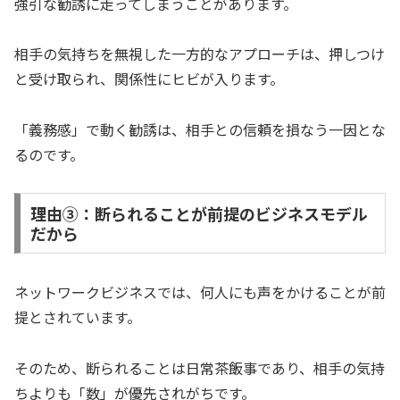
強引な勧誘に走ってしまうことがあります。
相手の気持ちを無視した一方的なアプローチは、押しつけ
と受け取られ、関係性にヒビが入ります。
「義務感」で動く勧誘は、相手との信頼を損なう一因とな
るのです。
理由③：断られることが前提のビジネスモデル
だから
ネットワークビジネスでは、何人にも声をかけることが前
提とされています。
そのため、断られることは日常茶飯事であり、相手の気持
ちよりも「数」が優先されがちです。