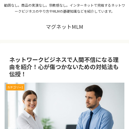
勧誘なし。商品の実演なし。宗教感なし。インターネットで完結するネットワ
ークビジネスのやり方やMLMの基礎知識などを紹介しています。
マグネットMLM
ネットワークビジネスで人間不信になる理
由を紹介！心が傷つかないための対処法も
伝授！
カテゴリー1