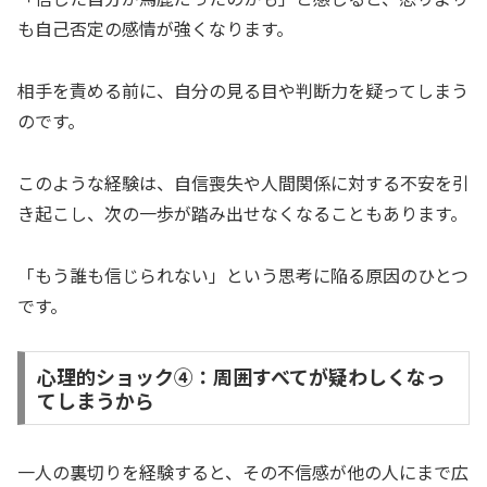
も自己否定の感情が強くなります。
相手を責める前に、自分の見る目や判断力を疑ってしまう
のです。
このような経験は、自信喪失や人間関係に対する不安を引
き起こし、次の一歩が踏み出せなくなることもあります。
「もう誰も信じられない」という思考に陥る原因のひとつ
です。
心理的ショック④：周囲すべてが疑わしくなっ
てしまうから
一人の裏切りを経験すると、その不信感が他の人にまで広