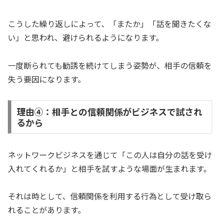
こうした繰り返しによって、「またか」「話を聞きたくな
い」と思われ、避けられるようになります。
一度断られても勧誘を続けてしまう姿勢が、相手の信頼を
失う要因になります。
理由④：相手との信頼関係がビジネスで試され
るから
ネットワークビジネスを通じて「この人は自分の話を受け
入れてくれるか」と相手を試すような場面が生まれます。
それは時として、信頼関係を利用する行為として受け取ら
れることがあります。