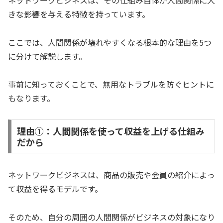
きな影響を与える特徴を持っています。
ここでは、人間関係が壊れやすくなる根本的な理由を5つ
に分けて解説します。
事前に知っておくことで、無用なトラブルを防ぐヒントに
もなります。
理由①：人間関係を使って収益を上げる仕組み
だから
ネットワークビジネスは、商品の販売や会員の紹介によっ
て収益を得るモデルです。
そのため、自分の周囲の人間関係がビジネスの対象になり