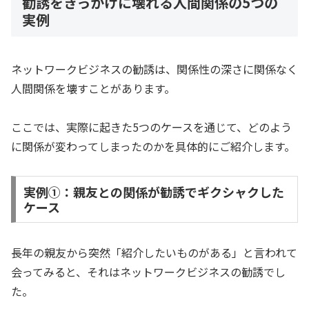
勧誘をきっかけに壊れる人間関係の5つの
実例
ネットワークビジネスの勧誘は、関係性の深さに関係なく
人間関係を壊すことがあります。
ここでは、実際に起きた5つのケースを通じて、どのよう
に関係が変わってしまったのかを具体的にご紹介します。
実例①：親友との関係が勧誘でギクシャクした
ケース
長年の親友から突然「紹介したいものがある」と言われて
会ってみると、それはネットワークビジネスの勧誘でし
た。