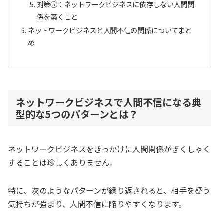
対策⑤：ネットワークビジネスに依存しない人間関
係を築くこと
ネットワークビジネスと人間不信の関係についてまと
め
ネットワークビジネスで人間不信になる典
型的な5つのパターンとは？
ネットワークビジネスをきっかけに人間関係がぎくしゃく
することは珍しくありません。
特に、次のようなパターンが繰り返されると、相手を疑う
気持ちが強まり、人間不信に陥りやすくなります。