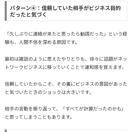
パターン④：信頼していた相手がビジネス目的
だったと気づく
「久しぶりに連絡が来たと思ったら勧誘だった」という経
験も、人間不信を深める原因です。
最初は雑談のように思えたやりとりも、徐々に話題がネッ
トワークビジネスに移っていくことで違和感を覚えます。
信頼していたからこそ、その裏にビジネスの意図があった
と気づいたときのショックは大きいです。
相手の言動を振り返って、「すべてが計算だったのかも」
と思ってしまうこともあります。