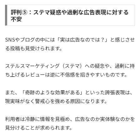
評判⑤：ステマ疑惑や過剰な広告表現に対する
不安
SNSやブログの中には「実は広告なのでは？」と感じさせ
る投稿も見受けられます。
ステルスマーケティング（ステマ）への疑念や、過剰に持
ち上げるレビューは逆に不信感を招きやすいものです。
また、「奇跡のような効果がある」といった誇張表現は、
現実味がなく警戒心を強める原因になります。
利用者は冷静に情報を見極め、広告なのか実体験なのかを
見分けることが求められます。