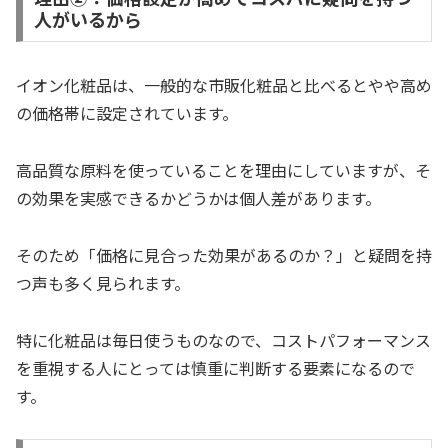
人がいるから
イオン化粧品は、一般的な市販化粧品と比べるとやや高め
の価格帯に設定されています。
高品質な原料を使っていることを理由にしていますが、そ
の効果を実感できるかどうかは個人差があります。
そのため「価格に見合った効果があるのか？」と疑問を持
つ声も多く見られます。
特に化粧品は毎日使うものなので、コストパフォーマンス
を重視する人にとっては慎重に判断する要素になるので
す。