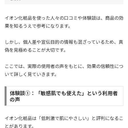
イオン化粧品を使った人々の口コミや体験談は、商品の効
果を知るうえで参考になります。
しかし、個人差や宣伝目的の情報も混ざっているため、真
偽を見極めることが大切です。
ここでは、実際の使用者の声をもとに、効果の信頼性につ
いて詳しく見ていきます。
体験談①：「敏感肌でも使えた」という利用者
の声
イオン化粧品は「低刺激で肌にやさしい」と評判になるこ
とがあります。