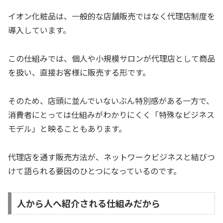
イオン化粧品は、一般的な店舗販売ではなく代理店制度を
導入しています。
この仕組みでは、個人や小規模サロンが代理店として商品
を扱い、直接お客様に販売する形です。
そのため、店頭に並んでいないぶん特別感がある一方で、
消費者にとっては仕組みがわかりにくく「特殊なビジネス
モデル」と映ることもあります。
代理店を通す販売方法が、ネットワークビジネスと結びつ
けて語られる要因のひとつになっているのです。
人から人へ紹介される仕組みだから