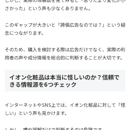
しかし、実際の体験談を見てみると「思ったより変化が小
さかった」という声も少なくありません。
このギャップが大きいと「誇張広告なのでは？」という疑
念につながります。
そのため、購入を検討する際は広告だけでなく、実際の利
用者の声や成分情報を総合的に判断することが大切です。
イオン化粧品は本当に怪しいのか？信頼で
きる情報源を6つチェック
インターネットやSNS上では、イオン化粧品に対して「怪
しい」という声も見かけます。
しかし、噂や誤解だけで判断するのは危険です。