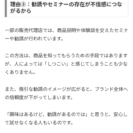
理由③：勧誘やセミナーの存在が不信感につな
がるから
一部の販売代理店では、商品説明や体験談を交えたセミナ
ーや勧誘が行われています。
この方法は、商品を知ってもらうための手段ではあります
が、人によっては「しつこい」と感じてしまうことも少な
くありません。
また、強引な勧誘のイメージが広がると、ブランド全体へ
の信頼度が下がってしまいます。
「興味はあるけど、勧誘があるのでは」と思うと、安心し
て試せなくなる人もいるのです。