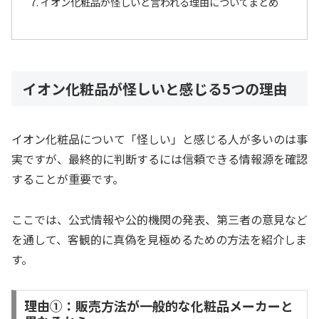
イオン化粧品が怪しいと言われる理由についてまとめ
イオン化粧品が怪しいと感じる5つの理由
イオン化粧品について「怪しい」と感じる人が多いのは事
実ですが、最終的に判断するには信頼できる情報源を確認
することが重要です。
ここでは、公式情報や公的機関の発表、第三者の意見など
を通して、客観的に真偽を見極めるための方法を紹介しま
す。
理由①：販売方法が一般的な化粧品メーカーと