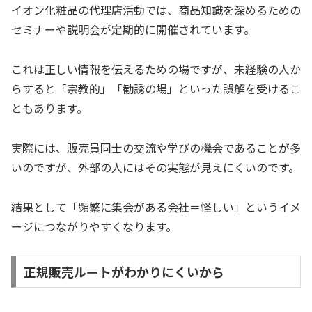
イオン化粧品の代理店活動では、商品知識を深めるための
セミナーや説明会が定期的に開催されています。
これは正しい情報を伝えるための場ですが、未経験の人か
らすると「宗教的」「勧誘の場」といった誤解を受けるこ
ともあります。
実際には、販売員同士の交流や学びの機会であることが多
いのですが、外部の人にはその実態が見えにくいのです。
結果として「頻繁に集会がある会社＝怪しい」というイメ
ージにつながりやすくなります。
正規販売ルートがわかりにくいから