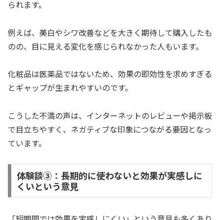
られます。
例えば、美白やシワ改善などを大きく期待して購入したも
のの、目に見える変化を感じられなかった人もいます。
化粧品は医薬品ではないため、効果の即効性を求めすぎる
とギャップが生まれやすいのです。
こうした不満の声は、インターネットのレビューや掲示板
で目立ちやすく、ネガティブな印象につながる要因となっ
ています。
体験談➂：長期的に使わないと効果が実感しに
くいという意見
「短期間では効果を実感しにくい」という意見も多くあり