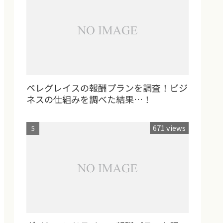
ペレグレイスの報酬プランを調査！ビジ
ネスの仕組みを調べた結果…！
671 views