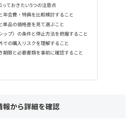
知っておきたい5つの注意点
と年会費・特典を比較検討すること
と単品の価格差を見て選ぶこと
シップ）の条件と停止方法を把握すること
外での購入リスクを理解すること
き期限と必要書類を事前に確認すること
情報から詳細を確認