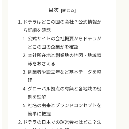
目次
ドテラはどこの国の会社？公式情報か
ら詳細を確認
公式サイトの会社概要からドテラが
どこの国の企業かを確認
本社所在地と創業地の地図・地域情
報をおさえる
創業者や設立年など基本データを整
理
グローバル拠点の有無と各地域の役
割を理解
社名の由来とブランドコンセプトを
簡単に把握
ドテラの日本での運営会社はどこ？法