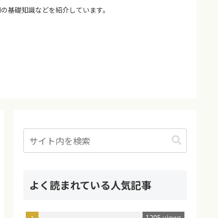
Mの基礎知識などを紹介しています。
よく読まれている人気記事
1205 views