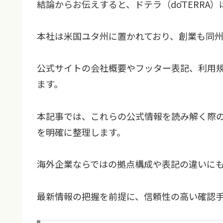
結論からお伝えすると、ドテラ（dōTERRA
本社は米国ユタ州に置かれており、創業も同
公式サイトの会社概要やフッター表記、利用
ます。
本記事では、これらの公式情報を読み解く際
を明確に整理します。
海外企業ならではの拠点構成や表記の違いに
最新情報の把握を前提に、信頼性の高い確認