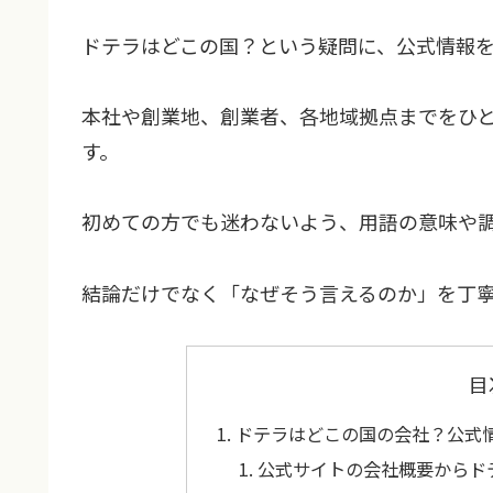
ドテラはどこの国？という疑問に、公式情報
本社や創業地、創業者、各地域拠点までをひ
す。
初めての方でも迷わないよう、用語の意味や
結論だけでなく「なぜそう言えるのか」を丁
目
ドテラはどこの国の会社？公式
公式サイトの会社概要からド