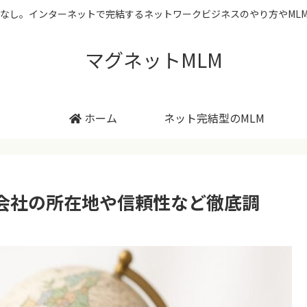
なし。インターネットで完結するネットワークビジネスのやり方やML
マグネットMLM
ホーム
ネット完結型のMLM
会社の所在地や信頼性など徹底調