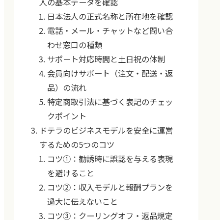
人の基本データを確認
日本法人の正式名称と所在地を確認
電話・メール・チャットなど問い合
わせ窓口の種類
サポート対応時間と土日祝の体制
会員向けサポート（注文・配送・返
品）の流れ
特定商取引法に基づく表記のチェッ
クポイント
ドテラのビジネスモデルを安全に運営
するための5つのコツ
コツ①：勧誘時に誤認を与える表現
を避けること
コツ②：収入モデルと報酬プランを
過大に伝えないこと
コツ③：クーリングオフ・返品規定