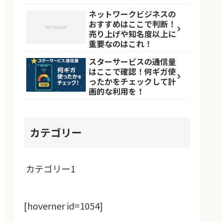
ネットワークビジネスの
おすすめはここで判断！
売り上げや知名度以上に
重要なのはこれ！
スターサービスの通信量
はここで確認！何ギガ使
ったかをチェックして計
画的な利用を！
カテゴリー
カテゴリー1
[hoverner id=1054]