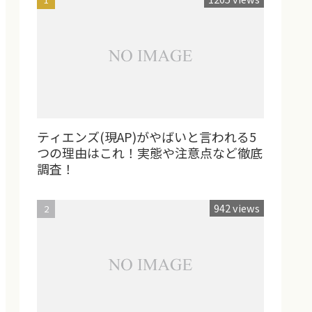
ティエンズ(現AP)がやばいと言われる5
つの理由はこれ！実態や注意点など徹底
調査！
942 views