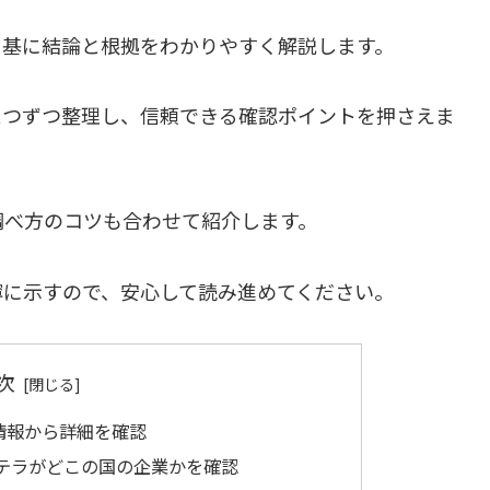
を基に結論と根拠をわかりやすく解説します。
とつずつ整理し、信頼できる確認ポイントを押さえま
調べ方のコツも合わせて紹介します。
寧に示すので、安心して読み進めてください。
次
情報から詳細を確認
テラがどこの国の企業かを確認