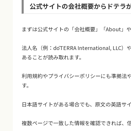
公式サイトの会社概要からドテラ
まずは公式サイトの「会社概要」「About
法人名（例：dōTERRA Internationa
あることが読み取れます。
利用規約やプライバシーポリシーにも準拠法
す。
日本語サイトがある場合でも、原文の英語サ
複数ページで一致した情報を確認できれば、