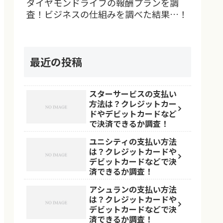
ダイヤモンドライフの報酬プランを調
査！ビジネスの仕組みを調べた結果…！
最近の投稿
スターサービスの支払い
方法は？クレジットカー
ドやデビットカードなど
で決済できるか調査！
ユニシティの支払い方法
は？クレジットカードや
デビットカードなどで決
済できるか調査！
アシュランの支払い方法
は？クレジットカードや
デビットカードなどで決
済できるか調査！